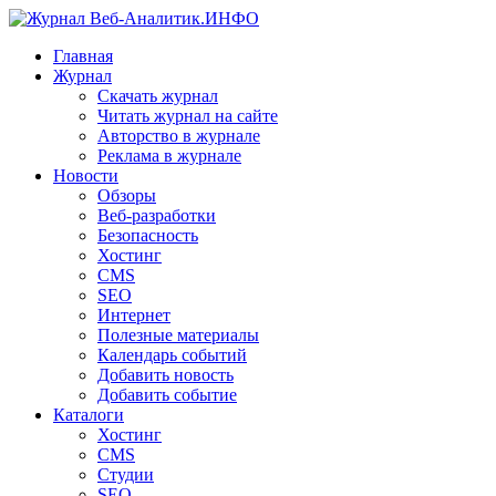
Главная
Журнал
Скачать журнал
Читать журнал на сайте
Авторство в журнале
Реклама в журнале
Новости
Обзоры
Веб-разработки
Безопасность
Хостинг
CMS
SEO
Интернет
Полезные материалы
Календарь событий
Добавить новость
Добавить событие
Каталоги
Хостинг
CMS
Студии
SEO