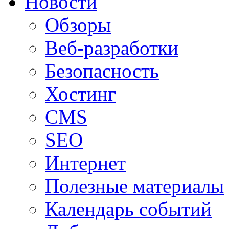
Новости
Обзоры
Веб-разработки
Безопасность
Хостинг
CMS
SEO
Интернет
Полезные материалы
Календарь событий