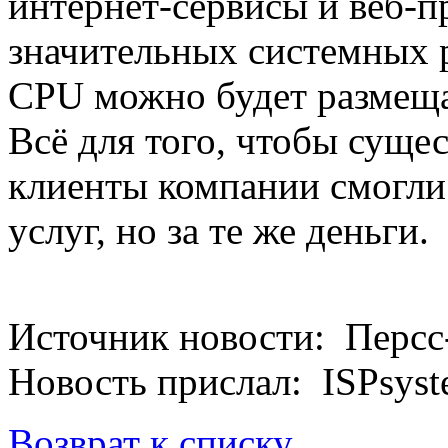
интернет-сервисы и веб-
значительных системных 
CPU можно будет размеща
Всё для того, чтобы сущ
клиенты компании смогли
услуг, но за те же деньги.
Источник новости: Персс-
Новость прислал: ISPsys
Возврат к списку