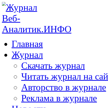
Главная
Журнал
Скачать журнал
Читать журнал на сай
Авторство в журнале
Реклама в журнале