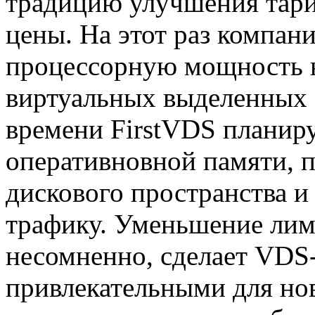
традицию улучшения тар
цены. На этот раз компан
процессорную мощность 
виртуальных выделенных 
времени FirstVDS планиру
оперативновной памяти, 
дискового пространства 
трафику. Уменьшение лими
несомненно, сделает VDS
привлекательными для но