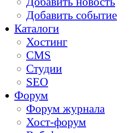
Добавить новость
Добавить событие
Каталоги
Хостинг
CMS
Студии
SEO
Форум
Форум журнала
Хост-форум