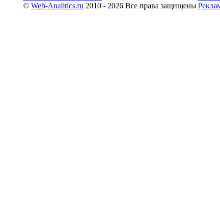
©
Web-Analitics.ru
2010 - 2026 Все права защищены
Рекла