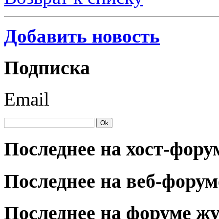
Добавить новость
Подписка
Email
Последнее на хост-фору
Последнее на веб-форум
Последнее на форуме ж