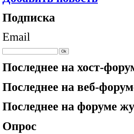
Подписка
Email
Последнее на хост-фору
Последнее на веб-форум
Последнее на форуме ж
Опрос