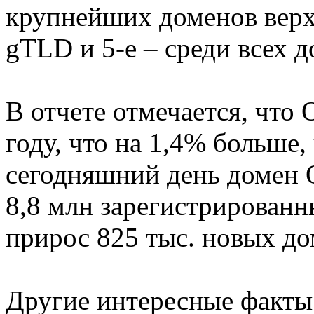
крупнейших доменов верхн
gTLD и 5-е – среди всех 
В отчете отмечается, что
году, что на 1,4% больше,
сегодняшний день домен 
8,8 млн зарегистрирован
прирос 825 тыс. новых 
Другие интересные факты