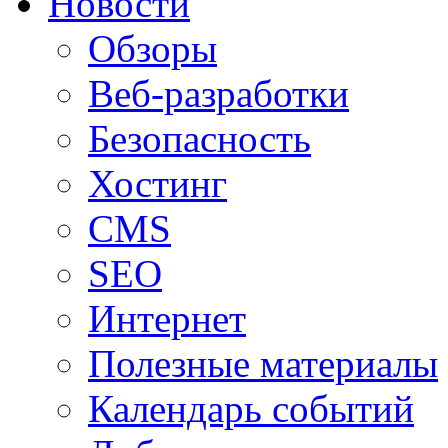
Новости
Обзоры
Веб-разработки
Безопасность
Хостинг
CMS
SEO
Интернет
Полезные материалы
Календарь событий