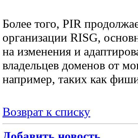
Более того, PIR продолжае
организации RISG, основн
на изменения и адаптиров
владельцев доменов от м
например, таких как фиши
Возврат к списку
Добавить новость