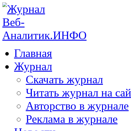
Главная
Журнал
Скачать журнал
Читать журнал на сай
Авторство в журнале
Реклама в журнале