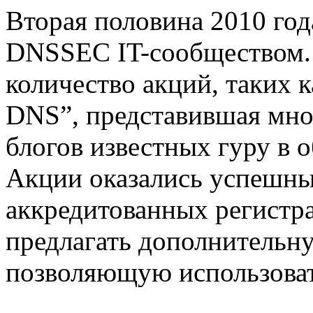
Вторая половина 2010 год
DNSSEC IT-сообществом.
количество акций, таких к
DNS”, представившая мно
блогов известных гуру в 
Акции оказались успешным
аккредитованных регистр
предлагать дополнительну
позволяющую использова