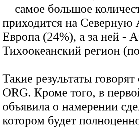
самое большое количест
приходится на Северную А
Европа (24%), а за ней - 
Тихоокеанский регион (по
Такие результаты говорят
ORG. Кроме того, в перво
объявила о намерении сд
котором будет полноценн