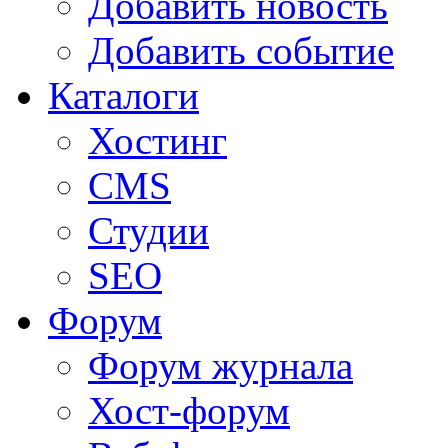
Добавить новость
Добавить событие
Каталоги
Хостинг
CMS
Студии
SEO
Форум
Форум журнала
Хост-форум