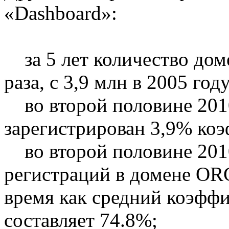
«Dashboard»:
за 5 лет количество дом
раза, с 3,9 млн в 2005 год
во второй половине 2010
зарегистрирован 3,9% коэ
во второй половине 2010
регистраций в домене ORG
время как средний коэфф
составляет 74.8%;