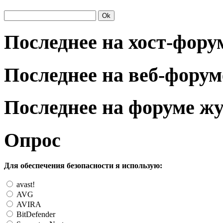
Последнее на хост-фору
Последнее на веб-форум
Последнее на форуме ж
Опрос
Для обеспечения безопасности я использую:
avast!
AVG
AVIRA
BitDefender