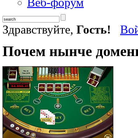
Веб-форум
Здравствуйте,
Гость!
Во
Почем нынче домен