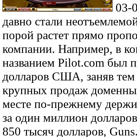
03-
давно стали неотъемлемой
порой растет прямо проп
компании. Например, в ко
названием Pilot.com был п
долларов США, заняв тем
крупных продаж доменных
месте по-прежнему держи
за один миллион долларов.
850 тысяч долларов, Guns