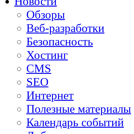
Новости
Обзоры
Веб-разработки
Безопасность
Хостинг
CMS
SEO
Интернет
Полезные материалы
Календарь событий