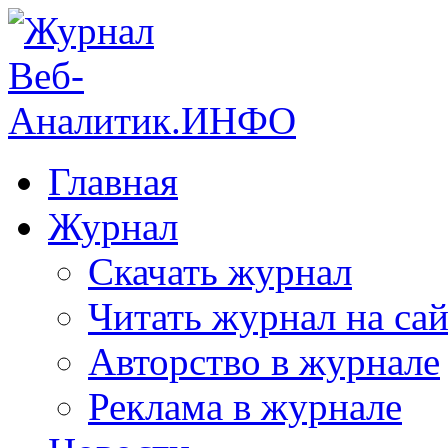
Главная
Журнал
Скачать журнал
Читать журнал на сай
Авторство в журнале
Реклама в журнале