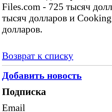
Files.com - 725 тысяч дол
тысяч долларов и Cooking
долларов.
Возврат к списку
Добавить новость
Подписка
Email