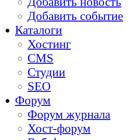
Добавить новость
Добавить событие
Каталоги
Хостинг
CMS
Студии
SEO
Форум
Форум журнала
Хост-форум