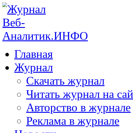
Главная
Журнал
Скачать журнал
Читать журнал на сай
Авторство в журнале
Реклама в журнале