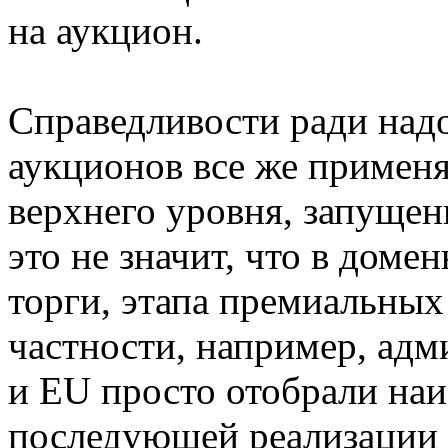
на аукцион.
Справедливости ради надо
аукционов все же применя
верхнего уровня, запущен
это не значит, что в доме
торги, этапа премиальных
частности, например, ад
и EU просто отобрали наи
последующей реализации