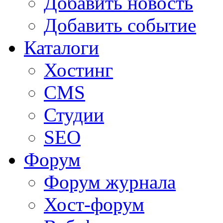
Добавить новость
Добавить событие
Каталоги
Хостинг
CMS
Студии
SEO
Форум
Форум журнала
Хост-форум