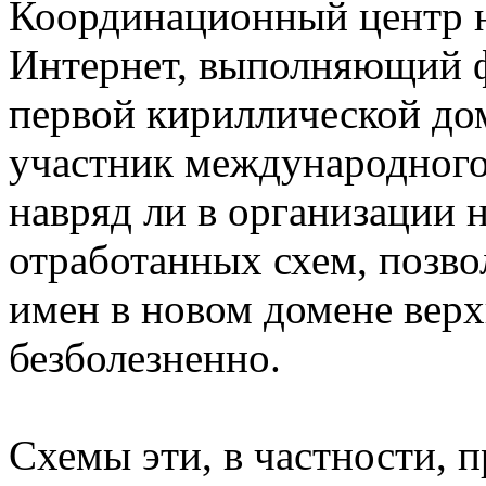
Координационный центр н
Интернет, выполняющий 
первой кириллической до
участник международного
навряд ли в организации 
отработанных схем, позв
имен в новом домене вер
безболезненно.
Схемы эти, в частности, 