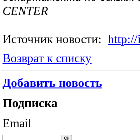
CENTER
Источник новости:
http://
Возврат к списку
Добавить новость
Подписка
Email