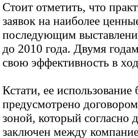
Стоит отметить, что прак
заявок на наиболее ценны
последующим выставление
до 2010 года. Двумя годам
свою эффективность в хо
Кстати, ее использование
предусмотрено договором
зоной, который согласно
заключен между компани