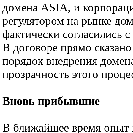
домена ASIA, и корпорац
регулятором на рынке дом
фактически согласились с
В договоре прямо сказано
порядок внедрения домен
прозрачность этого процес
Вновь прибывшие
В ближайшее время опыт 