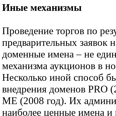
Иные механизмы
Проведение торгов по рез
предварительных заявок 
доменные имена – не еди
механизма аукционов в н
Несколько иной способ бы
внедрения доменов PRO (2
ME (2008 год). Их админи
наиболее ценные имена и