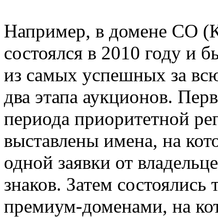
Например, в домене CO (К
состоялся в 2010 году и 
из самых успешных за вс
два этапа аукционов. Пер
периода приоритетной рег
выставлены имена, на кот
одной заявки от владельц
знаков. Затем состоялись 
премиум-доменами, на ко