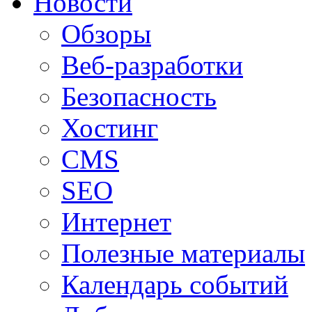
Новости
Обзоры
Веб-разработки
Безопасность
Хостинг
CMS
SEO
Интернет
Полезные материалы
Календарь событий