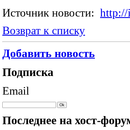
Источник новости:
http://
Возврат к списку
Добавить новость
Подписка
Email
Последнее на хост-фору