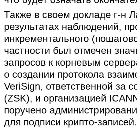
Также в своем докладе г-н 
результатах наблюдений, пр
инкрементального (пошагов
частности был отмечен знач
запросов к корневым сервер
о создании протокола взаи
VeriSign, ответственной за 
(ZSK), и организацией ICANN
поручено администрировани
для подписи крипто-записей.