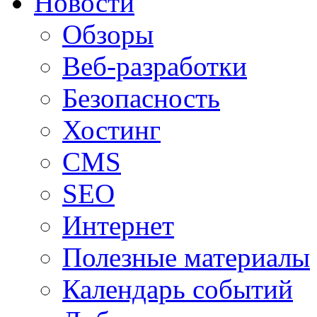
Новости
Обзоры
Веб-разработки
Безопасность
Хостинг
CMS
SEO
Интернет
Полезные материалы
Календарь событий