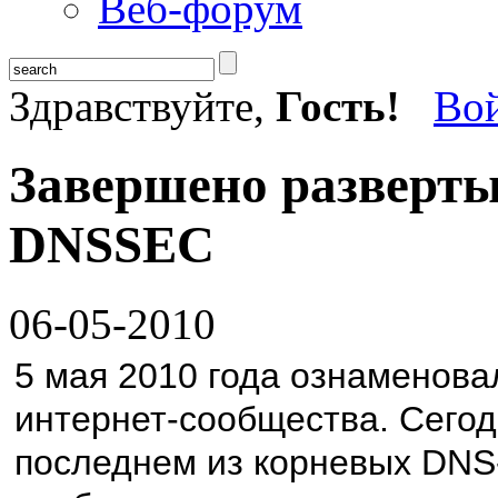
Веб-форум
Здравствуйте,
Гость!
Во
Завершено разверты
DNSSEC
06-05-2010
5 мая 2010 года ознаменов
интернет-сообщества. Сегод
последнем из корневых DNS