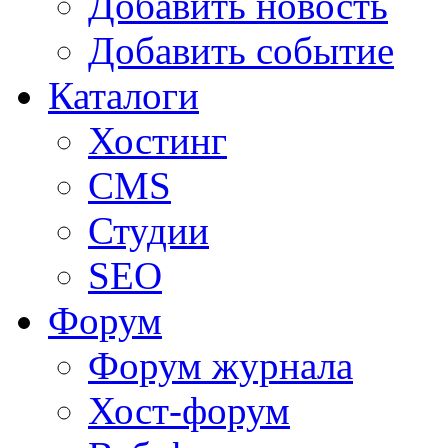
Добавить новость
Добавить событие
Каталоги
Хостинг
CMS
Студии
SEO
Форум
Форум журнала
Хост-форум