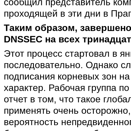
сообщил представитель комп
проходящей в эти дни в Пра
Таким образом, завершено
DNSSEC на всех тринадцат
Этот процесс стартовал в ян
последовательно. Однако сл
подписания корневых зон на
характер. Рабочая группа п
отчет в том, что такое глоб
применять очень осторожно,
вероятность непредвиденног