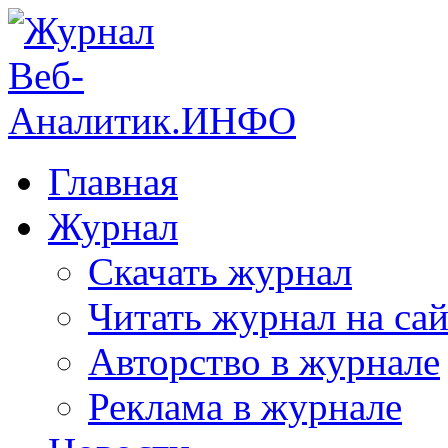
Главная
Журнал
Скачать журнал
Читать журнал на сай
Авторство в журнале
Реклама в журнале