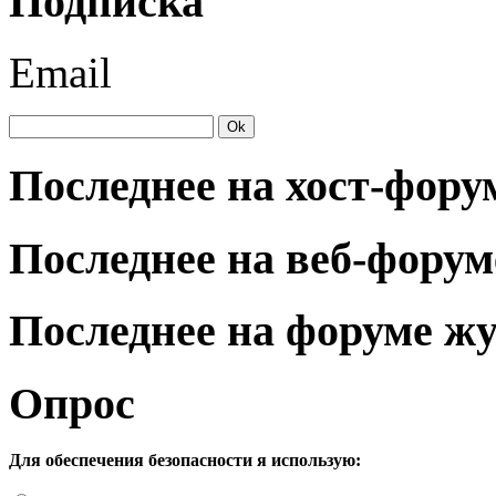
Подписка
Email
Последнее на хост-фору
Последнее на веб-форум
Последнее на форуме ж
Опрос
Для обеспечения безопасности я использую: