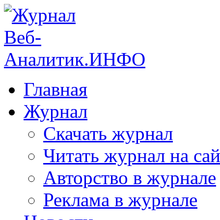
Главная
Журнал
Скачать журнал
Читать журнал на сай
Авторство в журнале
Реклама в журнале