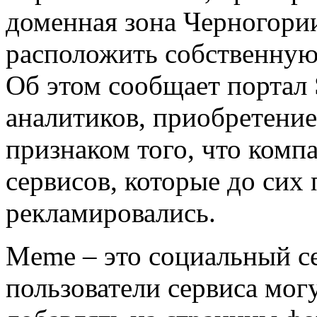
доменная зона Черногории
расположить собственную 
Об этом сообщает портал 
аналитиков, приобретение
признаком того, что комп
сервисов, которые до сих
рекламировались.
Meme – это социальный с
пользователи сервиса мог