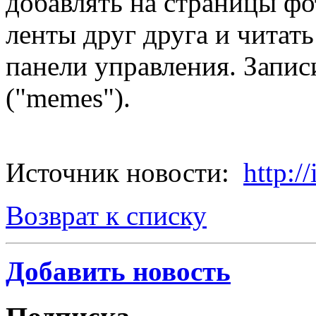
добавлять на страницы фо
ленты друг друга и читат
панели управления. Запи
("memes").
Источник новости:
http://
Возврат к списку
Добавить новость