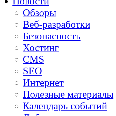
Новости
Обзоры
Веб-разработки
Безопасность
Хостинг
CMS
SEO
Интернет
Полезные материалы
Календарь событий