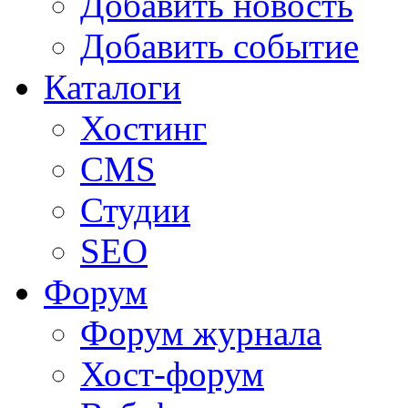
Добавить новость
Добавить событие
Каталоги
Хостинг
CMS
Студии
SEO
Форум
Форум журнала
Хост-форум