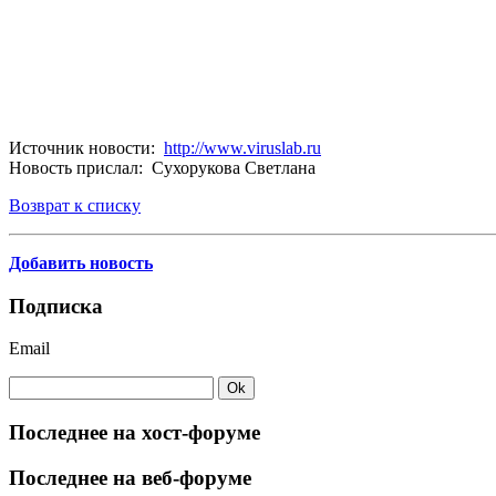
Источник новости:
http://www.viruslab.ru
Новость прислал: Сухорукова Светлана
Возврат к списку
Добавить новость
Подписка
Email
Последнее на хост-форуме
Последнее на веб-форуме