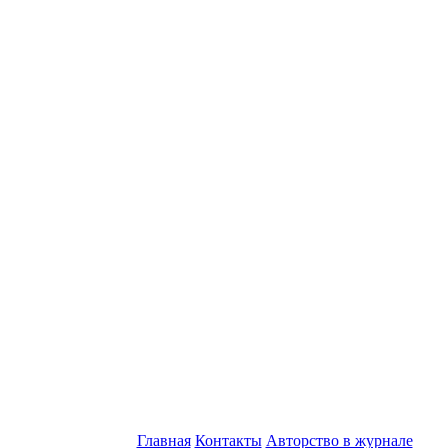
Главная
Контакты
Авторство в журнале