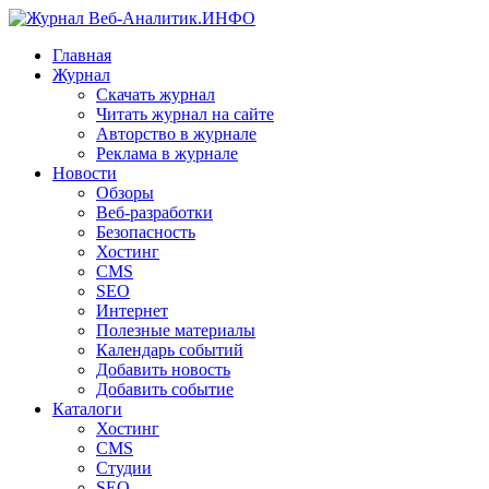
Главная
Журнал
Скачать журнал
Читать журнал на сайте
Авторство в журнале
Реклама в журнале
Новости
Обзоры
Веб-разработки
Безопасность
Хостинг
CMS
SEO
Интернет
Полезные материалы
Календарь событий
Добавить новость
Добавить событие
Каталоги
Хостинг
CMS
Студии
SEO