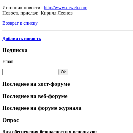
Источник новости:
http://www.drweb.com
Новость прислал: Кирилл Леонов
Возврат к списку
Добавить новость
Подписка
Email
Последнее на хост-форуме
Последнее на веб-форуме
Последнее на форуме журнала
Опрос
Для обеспечения безопасности я использую: