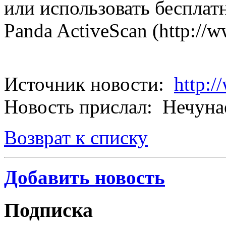
или использовать беспла
Panda ActiveScan (http://ww
Источник новости:
http:/
Новость прислал: Нечуна
Возврат к списку
Добавить новость
Подписка