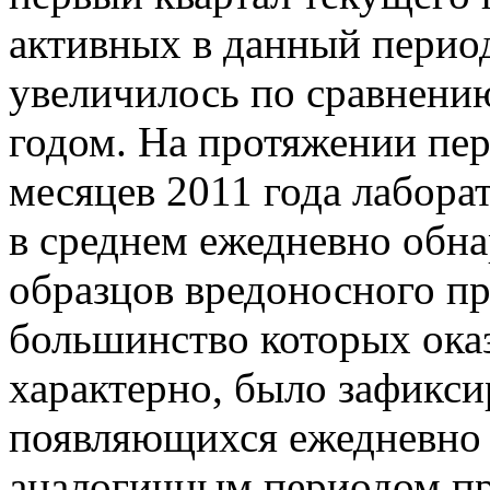
активных в данный перио
увеличилось по сравнен
годом. На протяжении пе
месяцев 2011 года лабора
в среднем ежедневно обн
образцов вредоносного п
большинство которых ока
характерно, было зафикси
появляющихся ежедневно 
аналогичным периодом пр