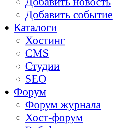
Добавить новость
Добавить событие
Каталоги
Хостинг
CMS
Студии
SEO
Форум
Форум журнала
Хост-форум