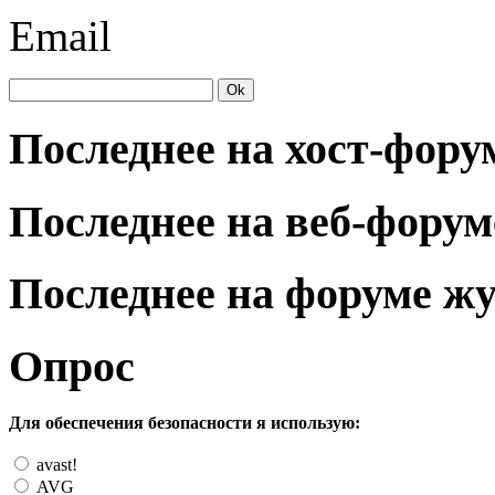
Email
Последнее на хост-фору
Последнее на веб-форум
Последнее на форуме ж
Опрос
Для обеспечения безопасности я использую:
avast!
AVG