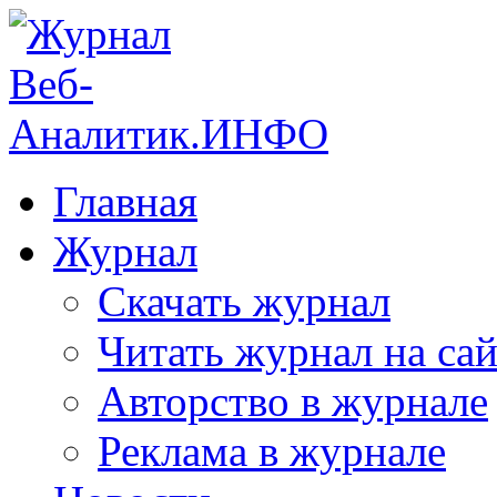
Главная
Журнал
Скачать журнал
Читать журнал на сай
Авторство в журнале
Реклама в журнале