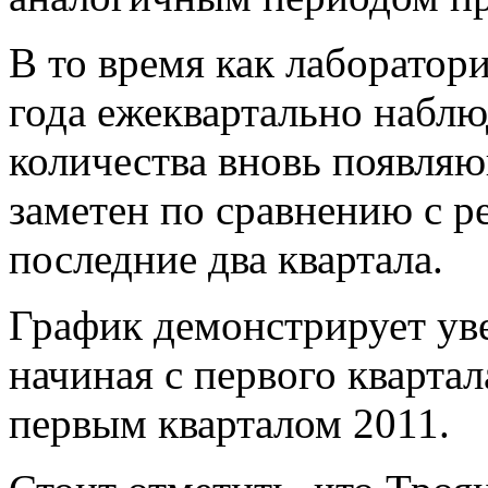
В то время как лаборатор
года ежеквартально наблю
количества вновь появляю
заметен по сравнению с р
последние два квартала.
График демонстрирует уве
начиная с первого квартал
первым кварталом 2011.