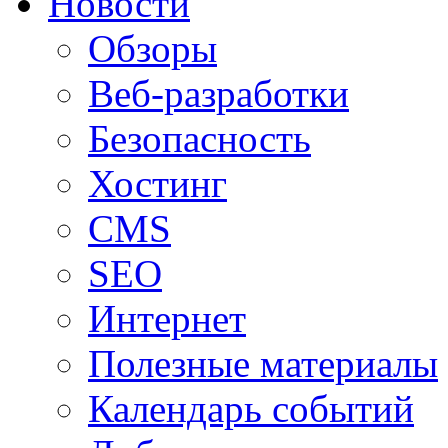
Новости
Обзоры
Веб-разработки
Безопасность
Хостинг
CMS
SEO
Интернет
Полезные материалы
Календарь событий