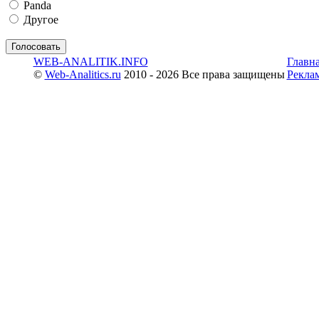
Panda
Другое
WEB-ANALITIK.INFO
Главн
©
Web-Analitics.ru
2010 - 2026 Все права защищены
Рекла