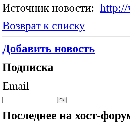
Источник новости:
http:
Возврат к списку
Добавить новость
Подписка
Email
Последнее на хост-фору