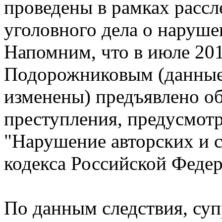
проведены в рамках расс
уголовного дела о наруше
Напомним, что в июле 20
Подорожниковым (данные
изменены) предъявлено о
преступления, предусмотре
"Нарушение авторских и 
кодекса Российской Феде
По данным следствия, су