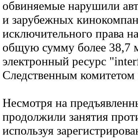
обвиняемые нарушили авт
и зарубежных кинокомпан
исключительного права на
общую сумму более 38,7 м
электронный ресурс "inter
Следственным комитетом
Несмотря на предъявлен
продолжили занятия прот
используя зарегистриров