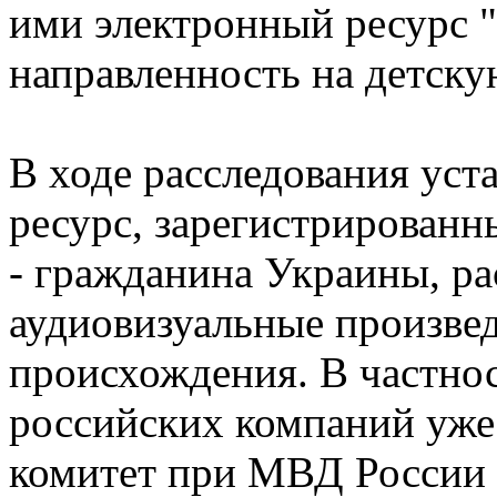
ими электронный ресурс 
направленность на детску
В ходе расследования уст
ресурс, зарегистрирован
- гражданина Украины, р
аудиовизуальные произве
происхождения. В частно
российских компаний уже
комитет при МВД России 