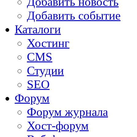
Добавить новость
Добавить событие
Каталоги
Хостинг
CMS
Студии
SEO
Форум
Форум журнала
Хост-форум