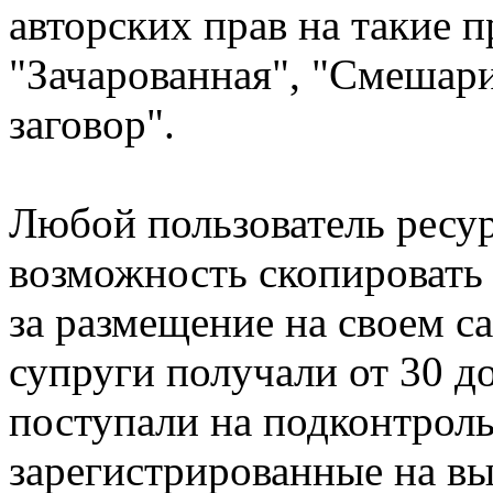
авторских прав на такие п
"Зачарованная", "Смешар
заговор".
Любой пользователь ресур
возможность скопировать 
за размещение на своем с
супруги получали от 30 д
поступали на подконтроль
зарегистрированные на 