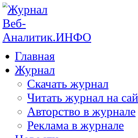
Главная
Журнал
Скачать журнал
Читать журнал на сай
Авторство в журнале
Реклама в журнале