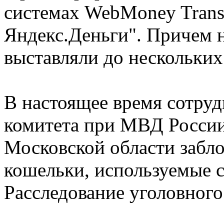
системах WebMoney Tran
Яндекс.Деньги". Причем 
выставляли до нескольких
В настоящее время сотру
комитета при МВД Росс
Московской области забл
кошельки, используемые
Расследование уголовного