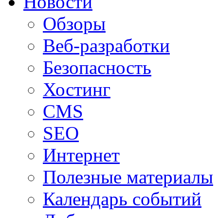
Новости
Обзоры
Веб-разработки
Безопасность
Хостинг
CMS
SEO
Интернет
Полезные материалы
Календарь событий