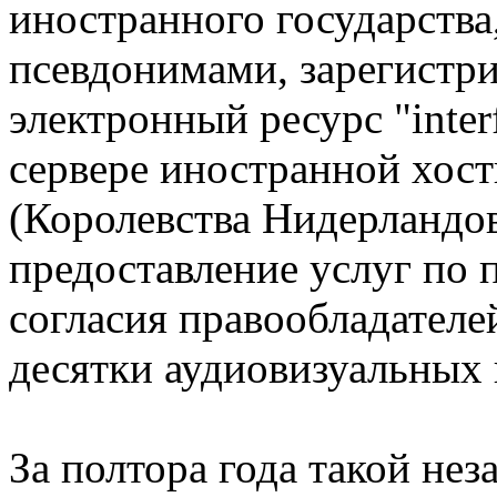
иностранного государства,
псевдонимами, зарегистри
электронный ресурс "inter
сервере иностранной хос
(Королевства Нидерландов
предоставление услуг по 
согласия правообладателе
десятки аудиовизуальных 
За полтора года такой не