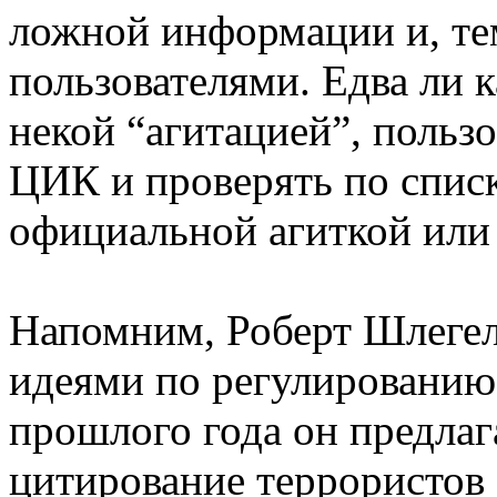
ложной информации и, тем
пользователями. Едва ли 
некой “агитацией”, пользо
ЦИК и проверять по списк
официальной агиткой или
Напомним, Роберт Шлегел
идеями по регулированию
прошлого года он предлаг
цитирование террористов 