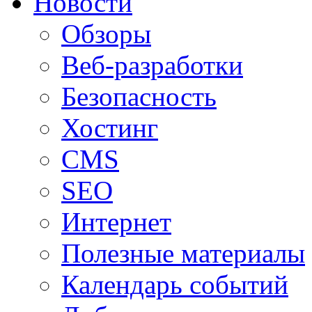
Новости
Обзоры
Веб-разработки
Безопасность
Хостинг
CMS
SEO
Интернет
Полезные материалы
Календарь событий