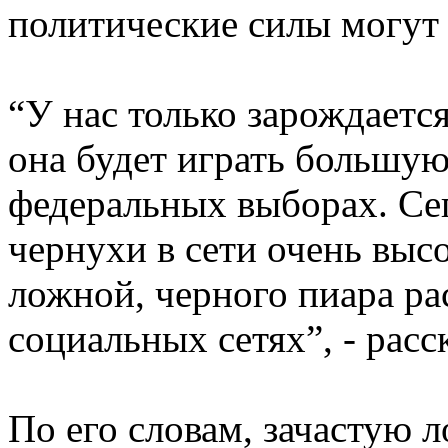
политические силы могут
“У нас только зарождается
она будет играть большую
федеральных выборах. Сег
чернухи в сети очень вы
ложной, черного пиара ра
социальных сетях”, - рас
По его словам, зачастую