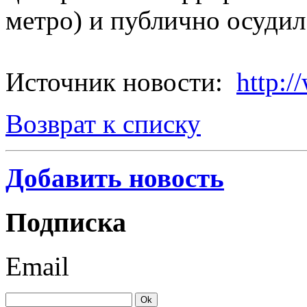
метро) и публично осудил 
Источник новости:
http:/
Возврат к списку
Добавить новость
Подписка
Email