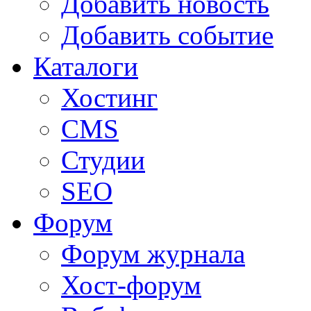
Добавить новость
Добавить событие
Каталоги
Хостинг
CMS
Студии
SEO
Форум
Форум журнала
Хост-форум