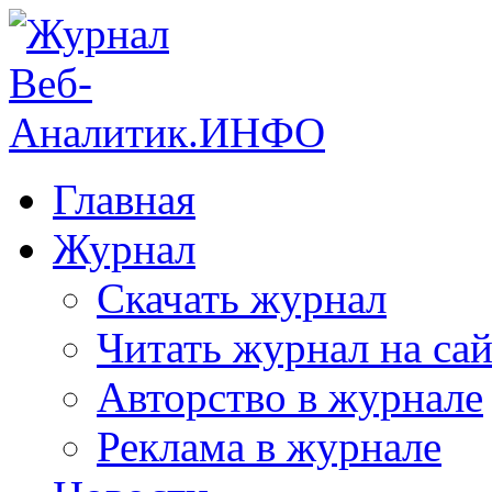
Главная
Журнал
Скачать журнал
Читать журнал на сай
Авторство в журнале
Реклама в журнале