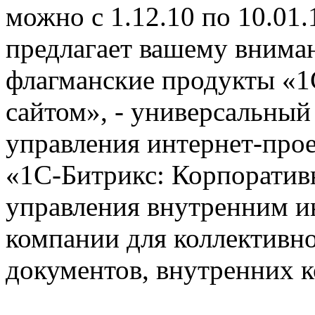
можно с 1.12.10 по 10.01
предлагает вашему внима
флагманские продукты «1
сайтом», - универсальный
управления интернет-про
«1С-Битрикс: Корпоратив
управления внутренним 
компании для коллективно
документов, внутренних 