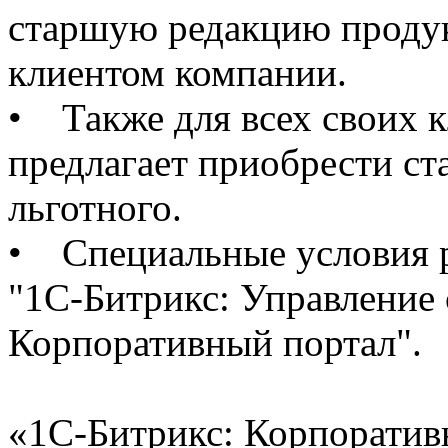
старшую редакцию продукт
клиентом компании.
• Также для всех своих 
предлагает приобрести ст
льготного.
• Специальные условия р
"1С-Битрикс: Управление 
Корпоративный портал".
«1С-Битрикс: Корпоратив