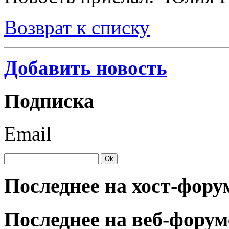
Возврат к списку
Добавить новость
Подписка
Email
Последнее на хост-фору
Последнее на веб-форум