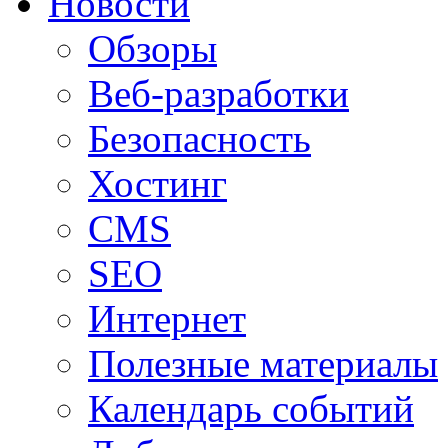
Новости
Обзоры
Веб-разработки
Безопасность
Хостинг
CMS
SEO
Интернет
Полезные материалы
Календарь событий