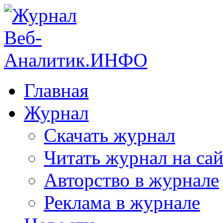
Главная
Журнал
Скачать журнал
Читать журнал на сай
Авторство в журнале
Реклама в журнале