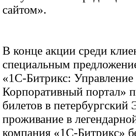
сайтом».
В конце акции среди клие
специальным предложени
«1С-Битрикс: Управление 
Корпоративный портал» 
билетов в петербургский 
проживание в легендарно
компания «1С-Битрикс» бе