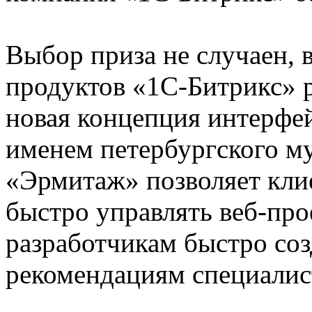
Выбор приза не случаен, в
продуктов «1С-Битрикс» 
новая концепция интерфей
именем петербургского м
«Эрмитаж» позволяет кли
быстро управлять веб-про
разработчикам быстро соз
рекомендациям специалис