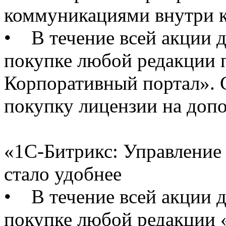
коммуникациями внутри 
• В течение всей акции д
покупке любой редакции 
Корпоративный портал». С
покупку лицензии на допо
«1С-Битрикс: Управление 
стало удобнее
• В течение всей акции д
покупке любой редакции 