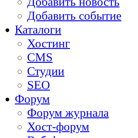
Добавить новость
Добавить событие
Каталоги
Хостинг
CMS
Студии
SEO
Форум
Форум журнала
Хост-форум