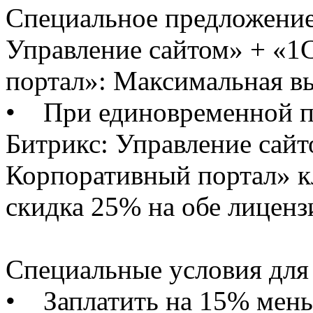
Специальное предложение
Управление сайтом» + «1
портал»: Максимальная в
• При единовременной по
Битрикс: Управление сайт
Корпоративный портал» к
скидка 25% на обе лиценз
Специальные условия для
• Заплатить на 15% мень