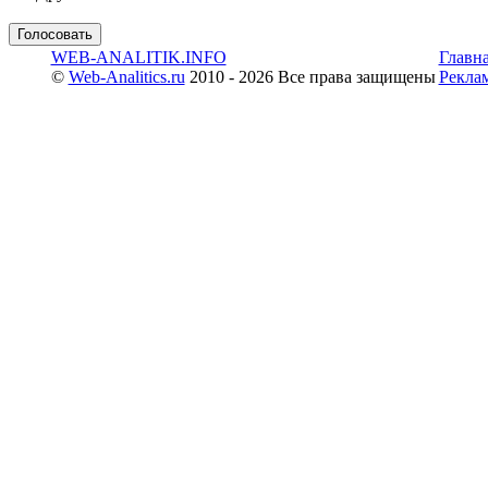
WEB-ANALITIK.INFO
Главн
©
Web-Analitics.ru
2010 - 2026 Все права защищены
Рекла