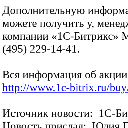
Дополнительную информа
можете получить у, менед
компании «1С-Битрикс» М
(495) 229-14-41.
Вся информация об акции 
http://www.1c-bitrix.ru/bu
Источник новости: 1С-Би
Новость прислал: Юлия 