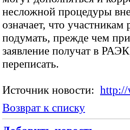
несложной процедуры вне
означает, что участникам
подумать, прежде чем при
заявление получат в РАЭК,
переписать.
Источник новости:
http:/
Возврат к списку