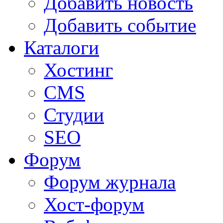
Добавить новость
Добавить событие
Каталоги
Хостинг
CMS
Студии
SEO
Форум
Форум журнала
Хост-форум