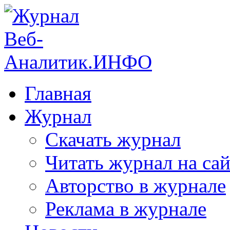
Главная
Журнал
Скачать журнал
Читать журнал на сай
Авторство в журнале
Реклама в журнале