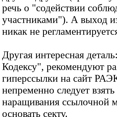
речь о "содействии собл
участниками"). А выход 
никак не регламентируетс
Другая интересная деталь
Кодексу", рекомендуют ра
гиперссылки на сайт РАЭК
непременно следует взять
наращивания ссылочной м
основать секту.