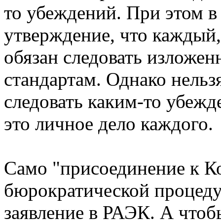
то убеждений. При этом в
утверждение, что каждый,
обязан следовать изложе
стандартам. Однако нельзя
следовать каким-то убежд
это личное дело каждого.
Само "присоединение к К
бюрократической процедур
заявление в РАЭК. А чтоб