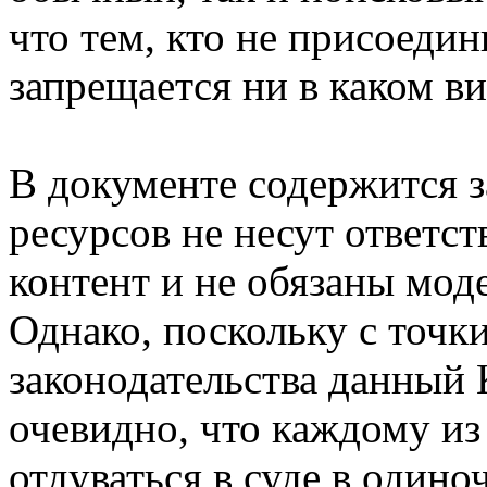
что тем, кто не присоедин
запрещается ни в каком ви
В документе содержится з
ресурсов не несут ответст
контент и не обязаны моде
Однако, поскольку с точк
законодательства данный К
очевидно, что каждому из
отдуваться в суде в одиноч