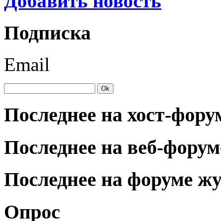
Добавить новость
Подписка
Email
Последнее на хост-фору
Последнее на веб-форум
Последнее на форуме ж
Опрос