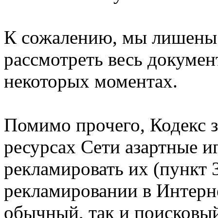
К сожалению, мы лишены
рассмотреть весь докумен
некоторых моментах.
Помимо прочего, Кодекс 
ресурсах Сети азартные иг
рекламировать их (пункт 3
рекламировании в Интерне
обычный, так и поисковый 