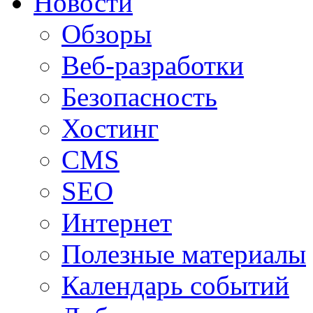
Новости
Обзоры
Веб-разработки
Безопасность
Хостинг
CMS
SEO
Интернет
Полезные материалы
Календарь событий