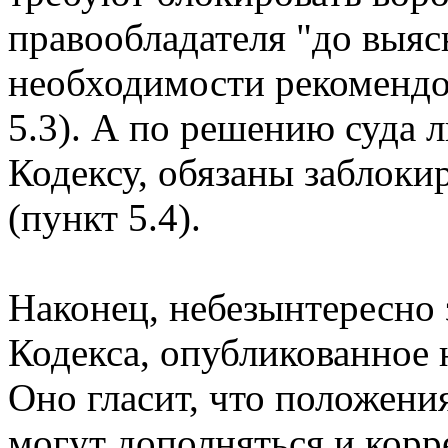
правообладателя "до выяс
необходимости рекомендов
5.3). А по решению суда 
Кодексу, обязаны заблоки
(пункт 5.4).
Наконец, небезынтересно 
Кодекса, опубликованное
Оно гласит, что положени
могут дополняться и корр