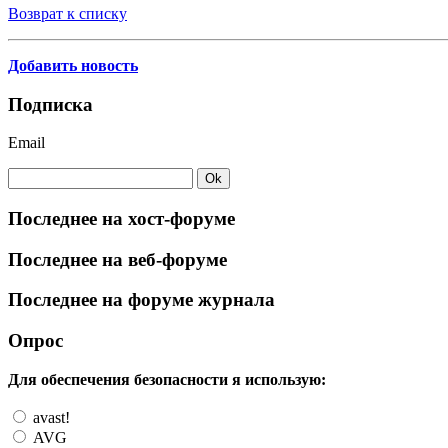
Возврат к списку
Добавить новость
Подписка
Email
Последнее на хост-форуме
Последнее на веб-форуме
Последнее на форуме журнала
Опрос
Для обеспечения безопасности я использую:
avast!
AVG