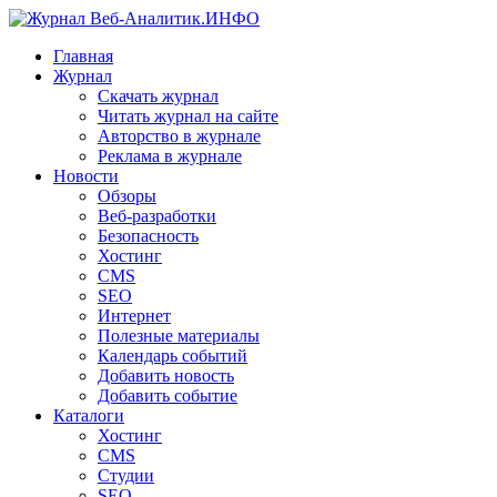
Главная
Журнал
Скачать журнал
Читать журнал на сайте
Авторство в журнале
Реклама в журнале
Новости
Обзоры
Веб-разработки
Безопасность
Хостинг
CMS
SEO
Интернет
Полезные материалы
Календарь событий
Добавить новость
Добавить событие
Каталоги
Хостинг
CMS
Студии
SEO