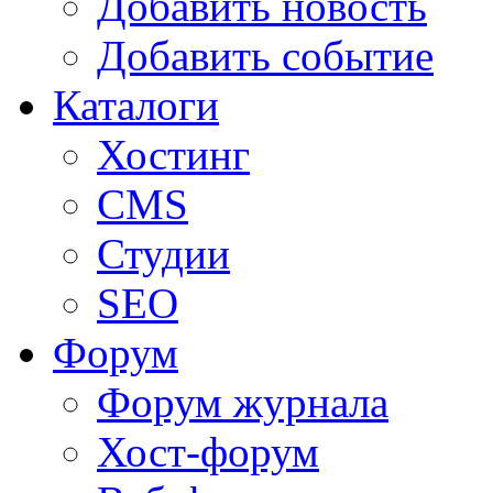
Добавить новость
Добавить событие
Каталоги
Хостинг
CMS
Студии
SEO
Форум
Форум журнала
Хост-форум