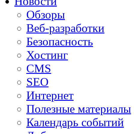
Новости
Обзоры
Веб-разработки
Безопасность
Хостинг
CMS
SEO
Интернет
Полезные материалы
Календарь событий