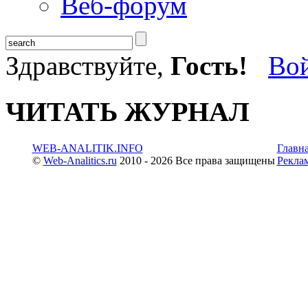
Веб-форум
Здравствуйте,
Гость!
Во
ЧИТАТЬ ЖУРНАЛ
WEB-ANALITIK.INFO
Главн
©
Web-Analitics.ru
2010 - 2026 Все права защищены
Рекла