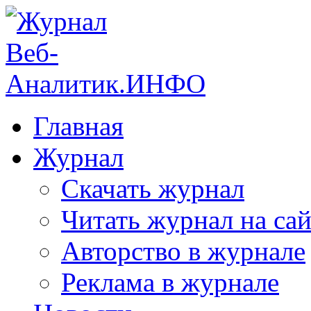
Главная
Журнал
Скачать журнал
Читать журнал на сай
Авторство в журнале
Реклама в журнале