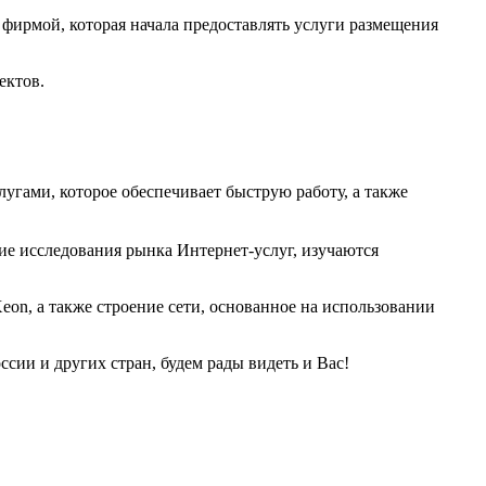
фирмой, которая начала предоставлять услуги размещения
ектов.
угами, которое обеспечивает быструю работу, а также
ие исследования рынка Интернет-услуг, изучаются
eon, а также строение сети, основанное на использовании
ии и других стран, будем рады видеть и Вас!