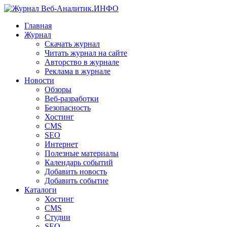
Главная
Журнал
Скачать журнал
Читать журнал на сайте
Авторство в журнале
Реклама в журнале
Новости
Обзоры
Веб-разработки
Безопасность
Хостинг
CMS
SEO
Интернет
Полезные материалы
Календарь событий
Добавить новость
Добавить событие
Каталоги
Хостинг
CMS
Студии
SEO