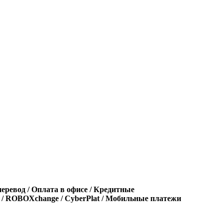
еревод / Оплата в офисе / Кредитные
T / ROBOXchange / CyberPlat / Мобильные платежи