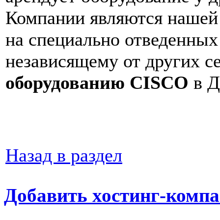
Компании являются нашей
на специально отведенных
независящему от других с
оборудованию CISCO
в Д
Назад в раздел
Добавить хостинг-компа