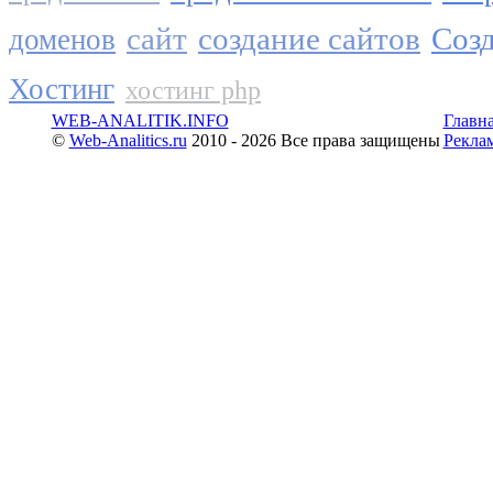
сайт
создание сайтов
Созд
доменов
Хостинг
хостинг php
WEB-ANALITIK.INFO
Главн
©
Web-Analitics.ru
2010 - 2026 Все права защищены
Рекла