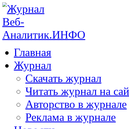
Главная
Журнал
Скачать журнал
Читать журнал на сай
Авторство в журнале
Реклама в журнале