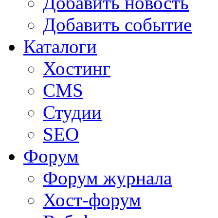
Добавить новость
Добавить событие
Каталоги
Хостинг
CMS
Студии
SEO
Форум
Форум журнала
Хост-форум