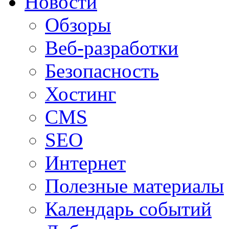
Новости
Обзоры
Веб-разработки
Безопасность
Хостинг
CMS
SEO
Интернет
Полезные материалы
Календарь событий