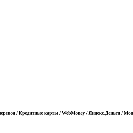
еревод / Кредитные карты / WebMoney / Яндекс.Деньги / Mo