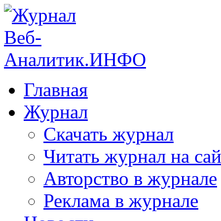
Главная
Журнал
Скачать журнал
Читать журнал на сай
Авторство в журнале
Реклама в журнале