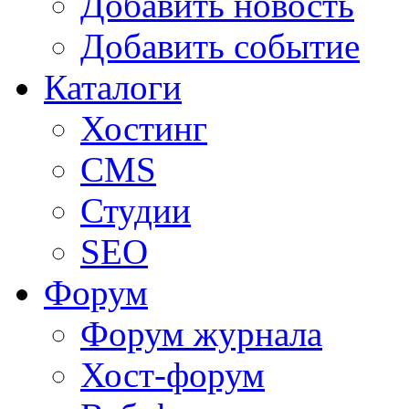
Добавить новость
Добавить событие
Каталоги
Хостинг
CMS
Студии
SEO
Форум
Форум журнала
Хост-форум