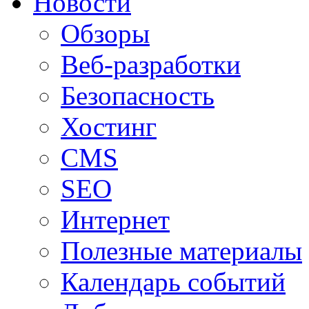
Новости
Обзоры
Веб-разработки
Безопасность
Хостинг
CMS
SEO
Интернет
Полезные материалы
Календарь событий