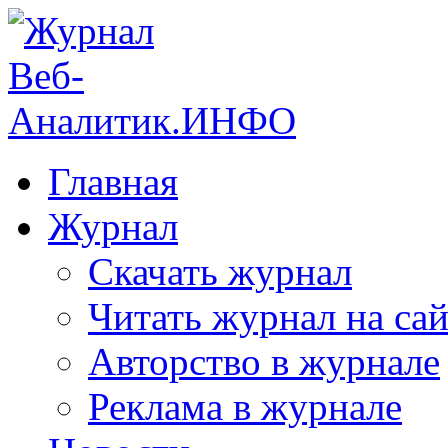
Главная
Журнал
Скачать журнал
Читать журнал на сай
Авторство в журнале
Реклама в журнале