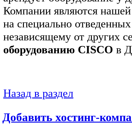
Компании являются нашей
на специально отведенных
независящему от других с
оборудованию CISCO
в Д
Назад в раздел
Добавить хостинг-компа