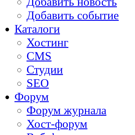
Добавить новость
Добавить событие
Каталоги
Хостинг
CMS
Студии
SEO
Форум
Форум журнала
Хост-форум