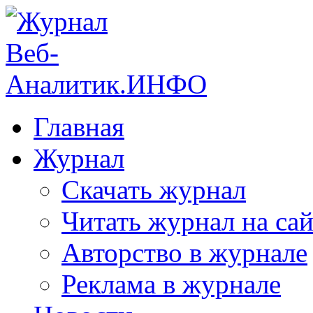
Главная
Журнал
Скачать журнал
Читать журнал на сай
Авторство в журнале
Реклама в журнале