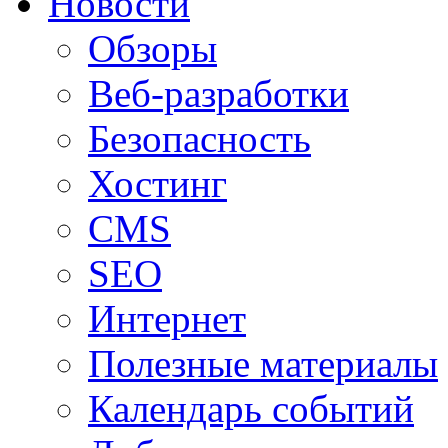
Новости
Обзоры
Веб-разработки
Безопасность
Хостинг
CMS
SEO
Интернет
Полезные материалы
Календарь событий