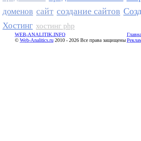
сайт
создание сайтов
Созд
доменов
Хостинг
хостинг php
WEB-ANALITIK.INFO
Главн
©
Web-Analitics.ru
2010 - 2026 Все права защищены
Рекла