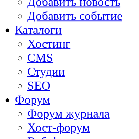
Добавить новость
Добавить событие
Каталоги
Хостинг
CMS
Студии
SEO
Форум
Форум журнала
Хост-форум