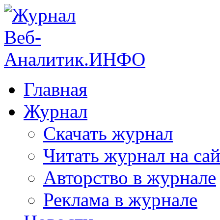
Главная
Журнал
Скачать журнал
Читать журнал на сай
Авторство в журнале
Реклама в журнале