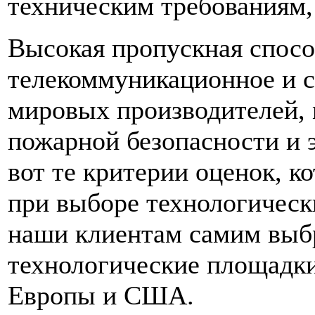
техническим требованиям,
Высокая пропускная спосо
телекоммуникационное и с
мировых производителей, 
пожарной безопасности и 
вот те критерии оценок, 
при выборе технологичес
наши клиентам самим выб
технологические площадки
Европы и США.