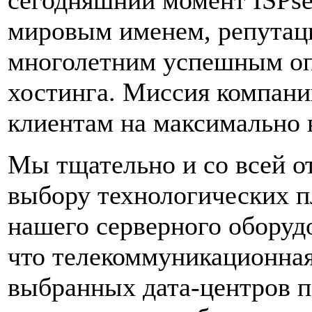
мировым именем, репутац
многолетним успешным оп
хостинга. Миссия компани
клиентам на максимально 
Мы тщательно и со всей о
выбору технологических 
нашего серверного оборуд
что телекоммуникационная
выбранных дата-центров п