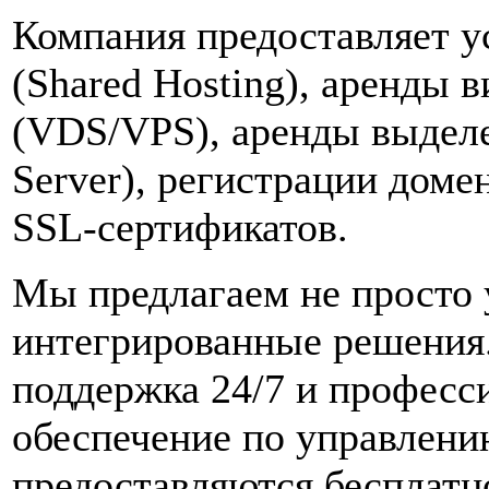
Компания предоставляет у
(Shared Hosting), аренды 
(VDS/VPS), аренды выделе
Server), регистрации доме
SSL-сертификатов.
Мы предлагаем не просто у
интегрированные решения.
поддержка 24/7 и професс
обеспечение по управлени
предоставляются бесплатн