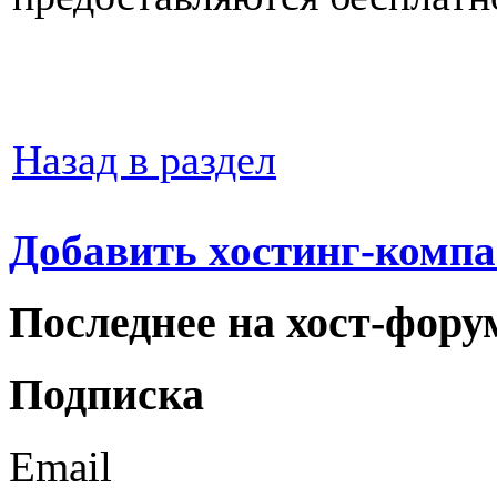
Назад в раздел
Добавить хостинг-компа
Последнее на хост-фору
Подписка
Email