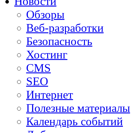
Новости
Обзоры
Веб-разработки
Безопасность
Хостинг
CMS
SEO
Интернет
Полезные материалы
Календарь событий