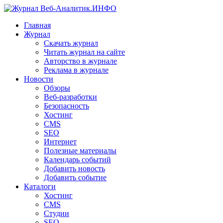
Главная
Журнал
Скачать журнал
Читать журнал на сайте
Авторство в журнале
Реклама в журнале
Новости
Обзоры
Веб-разработки
Безопасность
Хостинг
CMS
SEO
Интернет
Полезные материалы
Календарь событий
Добавить новость
Добавить событие
Каталоги
Хостинг
CMS
Студии
SEO