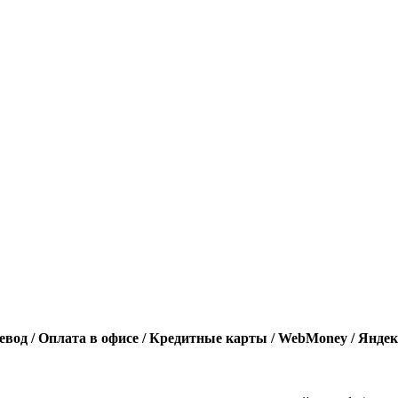
вод / Оплата в офисе / Кредитные карты / WebMoney / Яндек