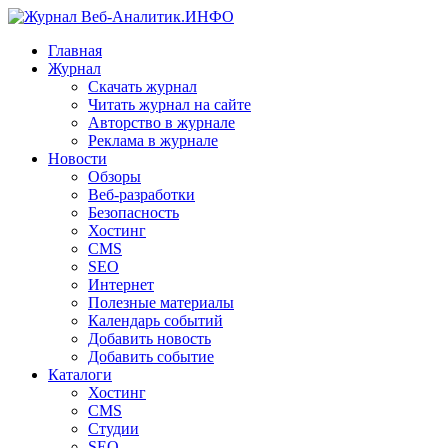
Главная
Журнал
Скачать журнал
Читать журнал на сайте
Авторство в журнале
Реклама в журнале
Новости
Обзоры
Веб-разработки
Безопасность
Хостинг
CMS
SEO
Интернет
Полезные материалы
Календарь событий
Добавить новость
Добавить событие
Каталоги
Хостинг
CMS
Студии
SEO