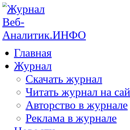
Главная
Журнал
Скачать журнал
Читать журнал на сай
Авторство в журнале
Реклама в журнале