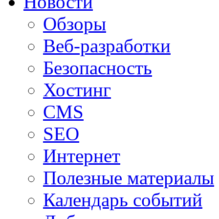
Новости
Обзоры
Веб-разработки
Безопасность
Хостинг
CMS
SEO
Интернет
Полезные материалы
Календарь событий