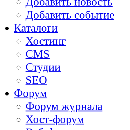
Добавить новость
Добавить событие
Каталоги
Хостинг
CMS
Студии
SEO
Форум
Форум журнала
Хост-форум