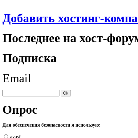
Добавить хостинг-компа
Последнее на хост-фору
Подписка
Email
Опрос
Для обеспечения безопасности я использую:
avast!