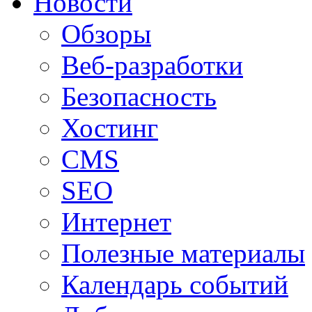
Новости
Обзоры
Веб-разработки
Безопасность
Хостинг
CMS
SEO
Интернет
Полезные материалы
Календарь событий