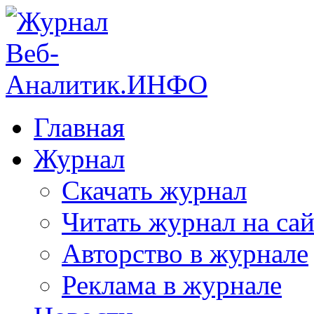
Главная
Журнал
Скачать журнал
Читать журнал на сай
Авторство в журнале
Реклама в журнале