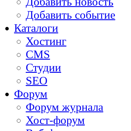
Добавить новость
Добавить событие
Каталоги
Хостинг
CMS
Студии
SEO
Форум
Форум журнала
Хост-форум