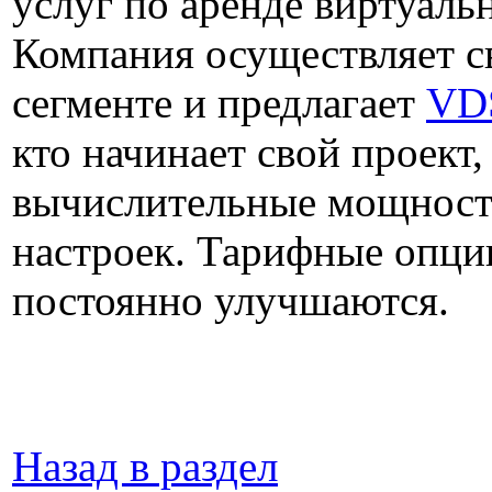
услуг по аренде виртуал
Компания осуществляет с
сегменте и предлагает
VDS
кто начинает свой проект
вычислительные мощности
настроек. Тарифные опци
постоянно улучшаются.
Назад в раздел