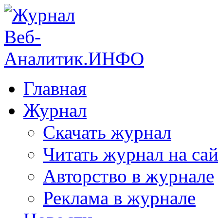
Главная
Журнал
Скачать журнал
Читать журнал на сай
Авторство в журнале
Реклама в журнале