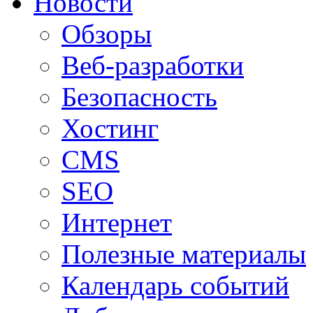
Новости
Обзоры
Веб-разработки
Безопасность
Хостинг
CMS
SEO
Интернет
Полезные материалы
Календарь событий