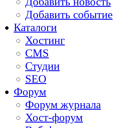
Добавить новость
Добавить событие
Каталоги
Хостинг
CMS
Студии
SEO
Форум
Форум журнала
Хост-форум