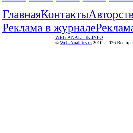
Главная
Контакты
Авторств
Реклама в журнале
Реклама
WEB-ANALITIK.INFO
©
Web-Analitics.ru
2010 - 2026 Все пр