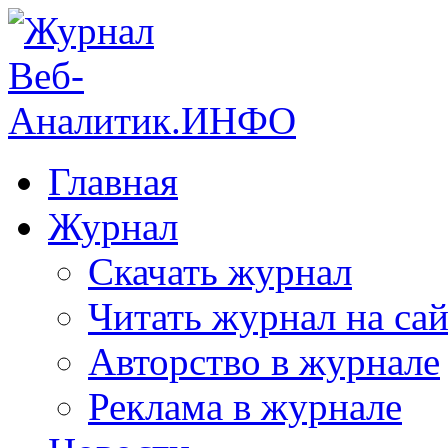
Главная
Журнал
Скачать журнал
Читать журнал на сай
Авторство в журнале
Реклама в журнале