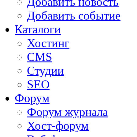
Добавить новость
Добавить событие
Каталоги
Хостинг
CMS
Студии
SEO
Форум
Форум журнала
Хост-форум