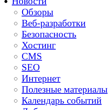
Новости
Обзоры
Веб-разработки
Безопасность
Хостинг
CMS
SEO
Интернет
Полезные материалы
Календарь событий