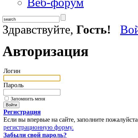
Веб-форум
Здравствуйте,
Гость!
Во
Авторизация
Логин
Пароль
Запомнить меня
Регистрация
Если вы впервые на сайте, заполните пожалуйста
регистрационную форму.
Забыли свой пароль?