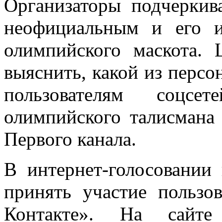
Организаторы подчеркива
неофициальным и его 
олимпийского маскота. 
выяснить, какой из персо
пользователям соцсе
олимпийского талисмана 
Первого канала.
В интернет-голосовании 
принять участие пользов
Контакте». На сайте 