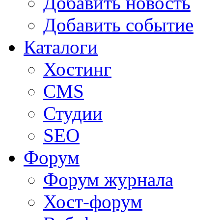
Добавить новость
Добавить событие
Каталоги
Хостинг
CMS
Студии
SEO
Форум
Форум журнала
Хост-форум