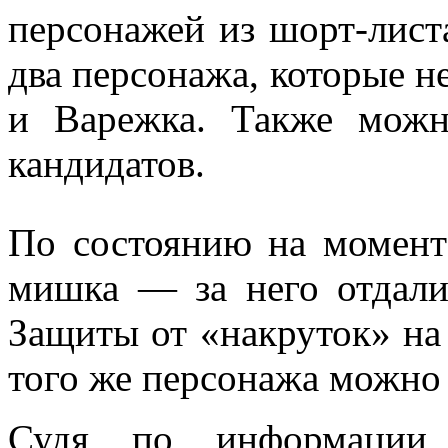
персонажей из шорт-лист
два персонажа, которые н
и Варежка. Также можн
кандидатов.
По состоянию на момент
мишка — за него отдали 
Защиты от «накруток» на 
того же персонажа можно 
Судя по информаци