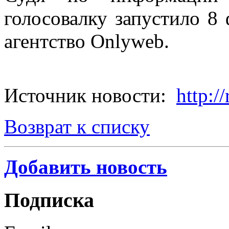
голосовалку запустило 8 
агентство Onlyweb.
Источник новости:
http:/
Возврат к списку
Добавить новость
Подписка