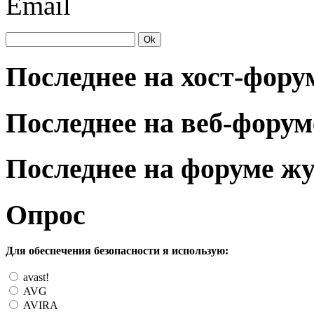
Email
Последнее на хост-фору
Последнее на веб-форум
Последнее на форуме ж
Опрос
Для обеспечения безопасности я использую:
avast!
AVG
AVIRA