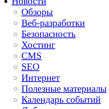
Новости
Обзоры
Веб-разработки
Безопасность
Хостинг
CMS
SEO
Интернет
Полезные материалы
Календарь событий