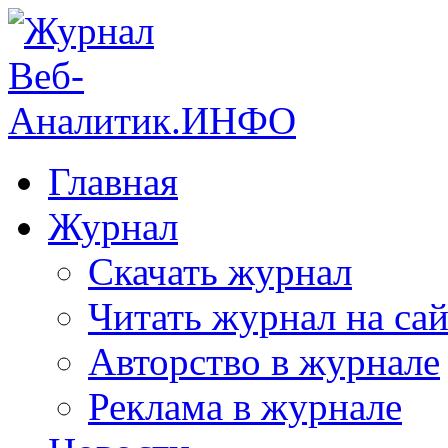
Главная
Журнал
Скачать журнал
Читать журнал на сай
Авторство в журнале
Реклама в журнале