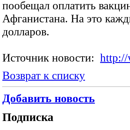
пообещал оплатить вакци
Афганистана. На это кажд
долларов.
Источник новости:
http:/
Возврат к списку
Добавить новость
Подписка