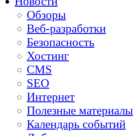
Новости
Обзоры
Веб-разработки
Безопасность
Хостинг
CMS
SEO
Интернет
Полезные материалы
Календарь событий