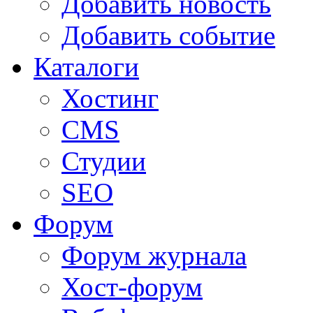
Добавить новость
Добавить событие
Каталоги
Хостинг
CMS
Студии
SEO
Форум
Форум журнала
Хост-форум