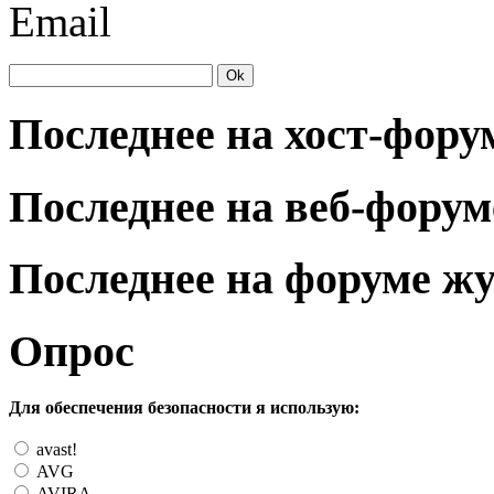
Email
Последнее на хост-фору
Последнее на веб-форум
Последнее на форуме ж
Опрос
Для обеспечения безопасности я использую:
avast!
AVG
AVIRA