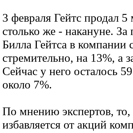
3 февраля Гейтс продал 5
столько же - накануне. З
Билла Гейтса в компании 
стремительно, на 13%, а з
Сейчас у него осталось 59
около 7%.
По мнению экспертов, то,
избавляется от акций ком