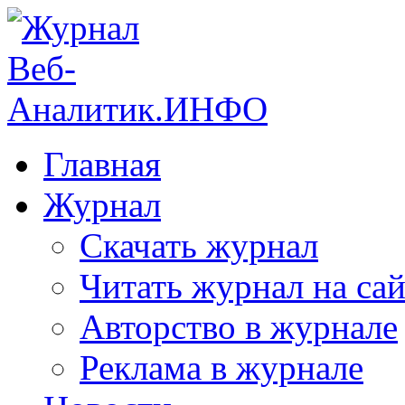
Главная
Журнал
Скачать журнал
Читать журнал на сай
Авторство в журнале
Реклама в журнале