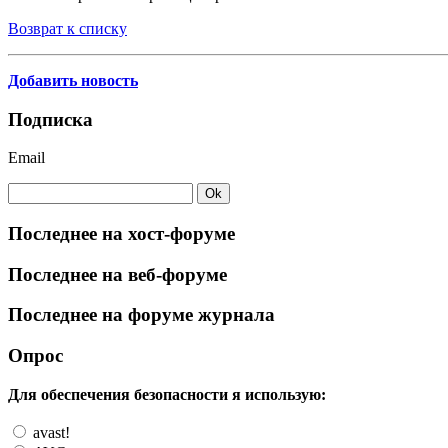
Возврат к списку
Добавить новость
Подписка
Email
Последнее на хост-форуме
Последнее на веб-форуме
Последнее на форуме журнала
Опрос
Для обеспечения безопасности я использую:
avast!