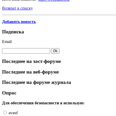
Возврат к списку
Добавить новость
Подписка
Email
Последнее на хост-форуме
Последнее на веб-форуме
Последнее на форуме журнала
Опрос
Для обеспечения безопасности я использую:
avast!