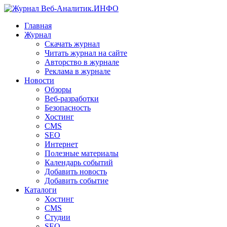
Главная
Журнал
Скачать журнал
Читать журнал на сайте
Авторство в журнале
Реклама в журнале
Новости
Обзоры
Веб-разработки
Безопасность
Хостинг
CMS
SEO
Интернет
Полезные материалы
Календарь событий
Добавить новость
Добавить событие
Каталоги
Хостинг
CMS
Студии
SEO