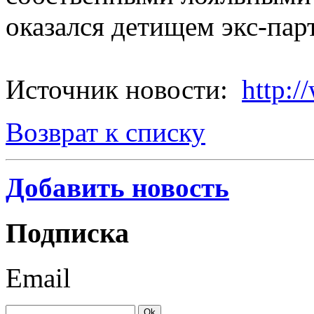
оказался детищем экс-пар
Источник новости:
http:/
Возврат к списку
Добавить новость
Подписка
Email