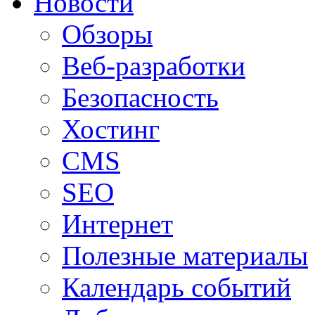
Новости
Обзоры
Веб-разработки
Безопасность
Хостинг
CMS
SEO
Интернет
Полезные материалы
Календарь событий