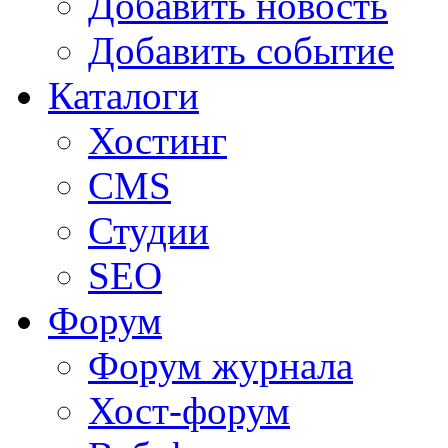
Добавить новость
Добавить событие
Каталоги
Хостинг
CMS
Студии
SEO
Форум
Форум журнала
Хост-форум