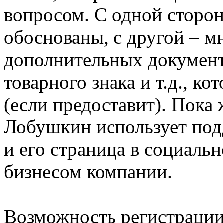
вопросом. С одной сторон
обоснованы, с другой – мн
дополнительных документ
товарного знака и т.д., к
(если предоставит). Пока
Лобушкин использует под
и его страница в социальн
бизнесом компании.
Возможность регистрации