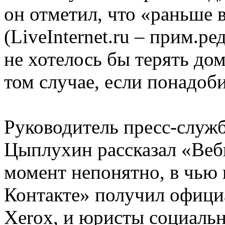
он отметил, что «раньше 
(LiveInternet.ru – прим.ре
не хотелось бы терять дом
том случае, если понадоби
Руководитель пресс-служ
Цыплухин рассказал «Вебп
момент непонятно, в чью 
Контакте» получил офици
Xerox, и юристы социальн