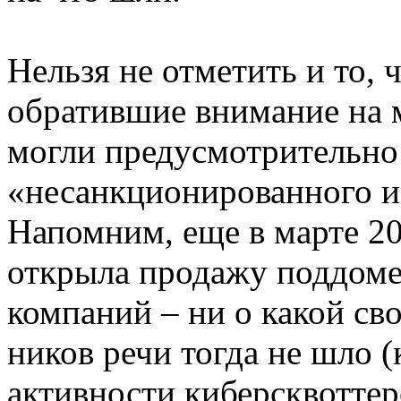
Нельзя не отметить и то, 
обратившие внимание на 
могли предусмотрительно
«несанкционированного и
Напомним, еще в марте 20
открыла продажу поддомен
компаний – ни о какой св
ников речи тогда не шло (
активности киберсквотте