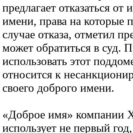
предлагает отказаться от 
имени, права на которые 
случае отказа, отметил пр
может обратиться в суд. 
использовать этот поддом
относится к несанкциони
своего доброго имени.
«Доброе имя» компании 
использует не первый год,