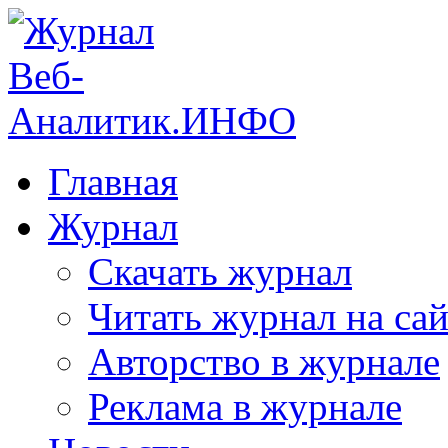
Главная
Журнал
Скачать журнал
Читать журнал на сай
Авторство в журнале
Реклама в журнале