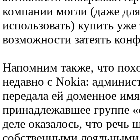
компании могли (даже для
использовать) купить уже
возможности затеять конф
Напомним также, что пох
недавно с Nokia: админис
передала ей доменное имя 
принадлежавшее группе «ф
деле оказалось, что речь 
собственными лояльными 