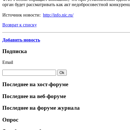
орган будет рассматривать как акт недобросовестной конкурен
Источник новости:
http://info.nic.ru/
Возврат к списку
Добавить новость
Подписка
Email
Последнее на хост-форуме
Последнее на веб-форуме
Последнее на форуме журнала
Опрос