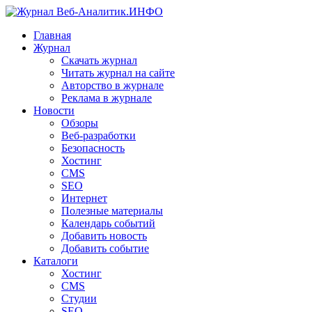
Главная
Журнал
Скачать журнал
Читать журнал на сайте
Авторство в журнале
Реклама в журнале
Новости
Обзоры
Веб-разработки
Безопасность
Хостинг
CMS
SEO
Интернет
Полезные материалы
Календарь событий
Добавить новость
Добавить событие
Каталоги
Хостинг
CMS
Студии
SEO