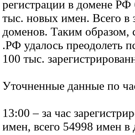
регистрации в домене РФ 
тыс. новых имен. Всего в 
доменов. Таким образом, с
.РФ удалось преодолеть 
100 тыс. зарегистрирован
Уточненные данные по ча
13:00 – за час зарегистр
имен, всего 54998 имен в