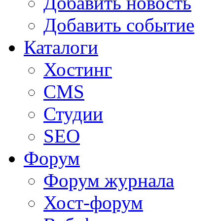
Добавить новость
Добавить событие
Каталоги
Хостинг
CMS
Студии
SEO
Форум
Форум журнала
Хост-форум