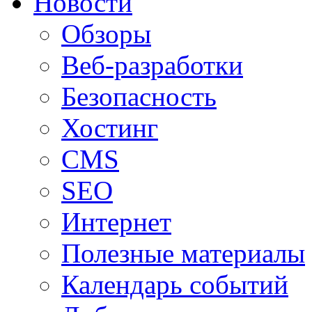
Новости
Обзоры
Веб-разработки
Безопасность
Хостинг
CMS
SEO
Интернет
Полезные материалы
Календарь событий