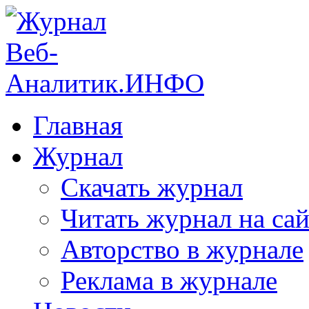
Главная
Журнал
Скачать журнал
Читать журнал на сай
Авторство в журнале
Реклама в журнале