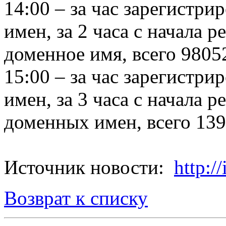
14:00 – за час зарегистр
имен, за 2 часа с начала 
доменное имя, всего 9805
15:00 – за час зарегистр
имен, за 3 часа с начала 
доменных имен, всего 139
Источник новости:
http://
Возврат к списку