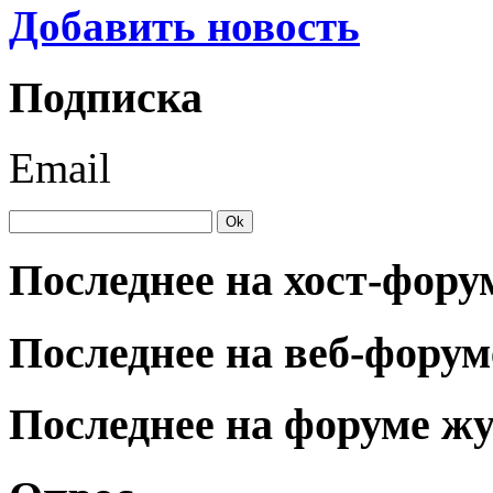
Добавить новость
Подписка
Email
Последнее на хост-фору
Последнее на веб-форум
Последнее на форуме ж