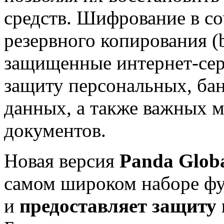
средств. Шифрование в с
резервного копирования (b
защищенные интернет-сер
защиту персональных, ба
данных, а также важных 
документов.
Новая версия
Panda Globa
самом широком наборе ф
и
предоставляет защиту 