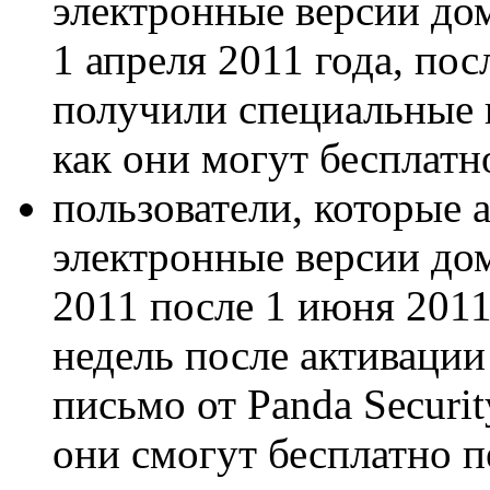
электронные версии до
1 апреля 2011 года, по
получили специальные 
как они могут бесплатн
пользователи, которые
электронные версии до
2011 после 1 июня 2011
недель после активации
письмо от Panda Securi
они смогут бесплатно п