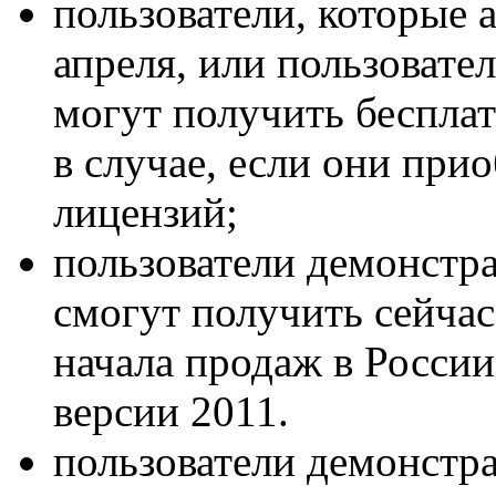
пользователи, которые 
апреля, или пользовател
могут получить беспла
в случае, если они при
лицензий;
пользователи демонст
смогут получить сейчас
начала продаж в России
версии 2011.
пользователи демонст