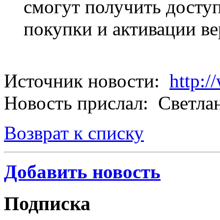
смогут получить доступ
покупки и активации в
Источник новости:
http:/
Новость прислал: Светла
Возврат к списку
Добавить новость
Подписка