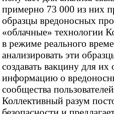
примерно 73 000 из них п
образцы вредоносных про
«облачные» технологии К
в режиме реального врем
анализировать эти образц
создавать вакцину для их
информацию о вредоносны
сообщества пользователей
Коллективный разум пост
безопасности и предлагае