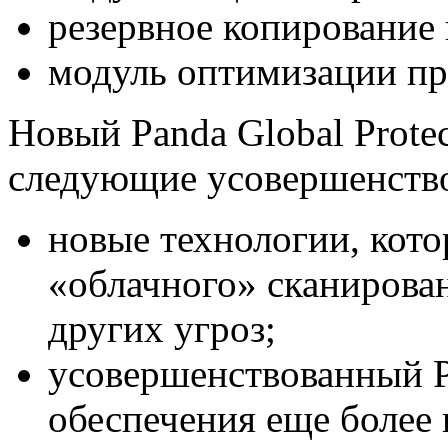
резервное копирование 
модуль оптимизации пр
Новый Panda Global Protec
следующие усовершенств
новые технологии, кот
«облачного» сканирован
других угроз;
усовершенствованный Р
обеспечения еще более 