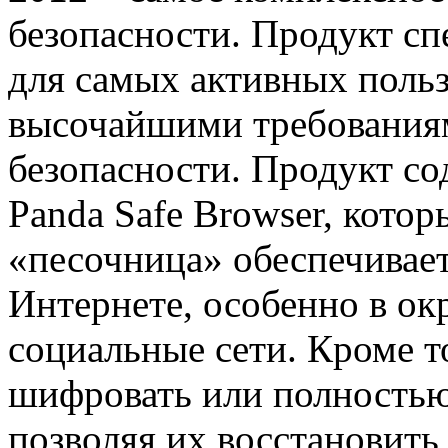
безопасности. Продукт сп
для самых активных польз
высочайшими требования
безопасности. Продукт с
Panda Safe Browser, кото
«песочница» обеспечивает
Интернете, особенно в ок
социальные сети. Кроме т
шифровать или полностью
позволяя их восстановит