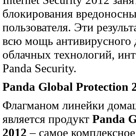
блокирования вредоносны
пользователя. Эти резуль
всю мощь антивирусного 
облачных технологий, ин
Panda Security.
Panda Global Protection 
Флагманом линейки дома
является продукт
Panda G
2012
– самое комплексное