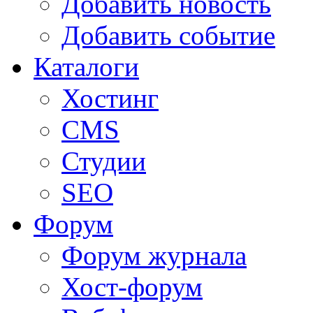
Добавить новость
Добавить событие
Каталоги
Хостинг
CMS
Студии
SEO
Форум
Форум журнала
Хост-форум