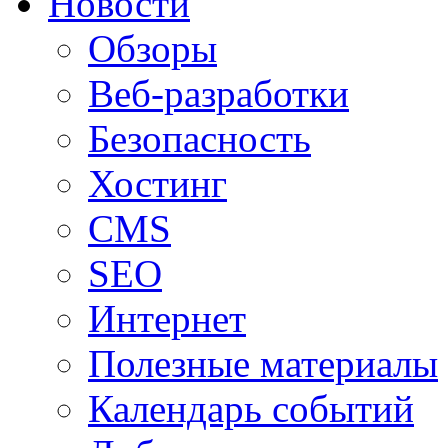
Новости
Обзоры
Веб-разработки
Безопасность
Хостинг
CMS
SEO
Интернет
Полезные материалы
Календарь событий