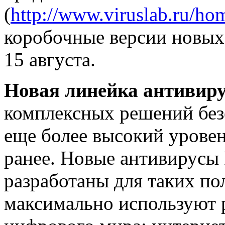
(
http://www.viruslab.ru/ho
коробочные версии новых
15 августа.
Новая линейка антивиру
комплексных решений без
еще более высокий уровен
ранее. Новые антивирусы
разработаны для таких по
максимально используют 