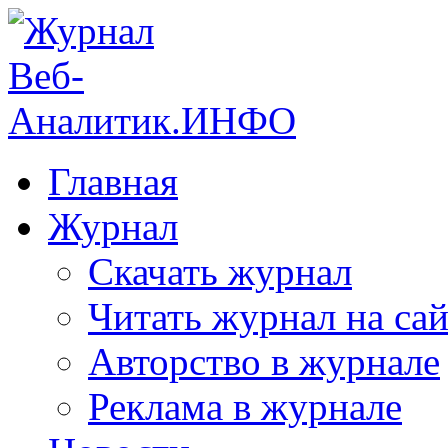
Главная
Журнал
Скачать журнал
Читать журнал на сай
Авторство в журнале
Реклама в журнале