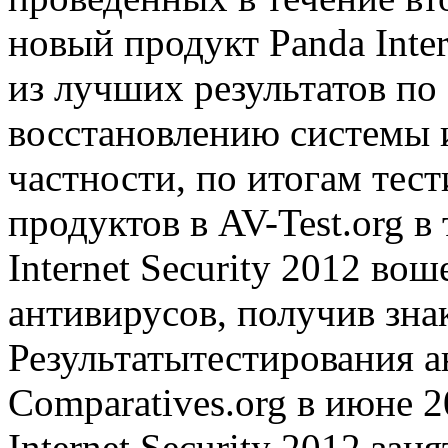
новый продукт Panda Inter
из лучших результатов по 
восстановлению системы и
частности, по итогам тес
продуктов в AV-Test.org в
Internet Security 2012 во
антивирусов, получив зн
Результатытестирования а
Comparatives.org в июне 
Internet Security 2012 за