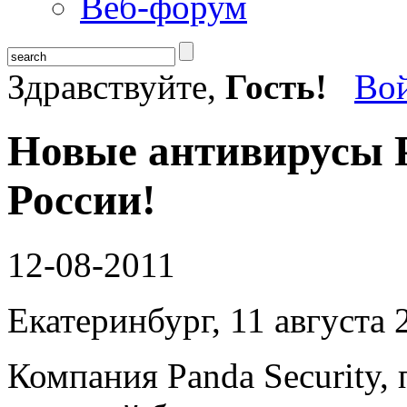
Веб-форум
Здравствуйте,
Гость!
Во
Новые антивирусы P
России!
12-08-2011
Екатеринбург, 11 августа 2
Компания Panda Security,