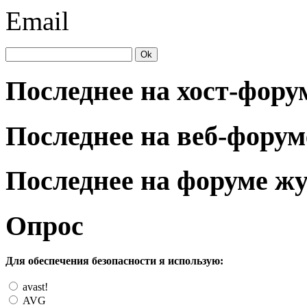
Email
Последнее на хост-фору
Последнее на веб-форум
Последнее на форуме ж
Опрос
Для обеспечения безопасности я использую:
avast!
AVG