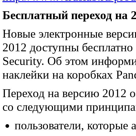
Бесплатный переход на 
Новые электронные верси
2012 доступны бесплатно 
Security. Об этом информ
наклейки на коробках Pan
Переход на версию 2012 о
со следующими принципа
пользователи, которые 