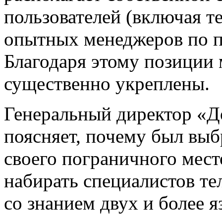
пользователей (включая т
опытных менеджеров по 
Благодаря этому позиции 
существенно укреплены.
Генеральный директор «Д
поясняет, почему был вы
своего пограничного мест
набирать специалистов т
со знанием двух и более я