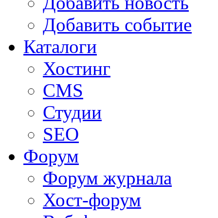
Добавить новость
Добавить событие
Каталоги
Хостинг
CMS
Студии
SEO
Форум
Форум журнала
Хост-форум