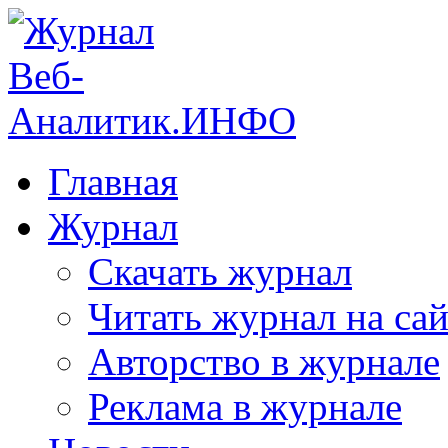
Главная
Журнал
Скачать журнал
Читать журнал на сай
Авторство в журнале
Реклама в журнале