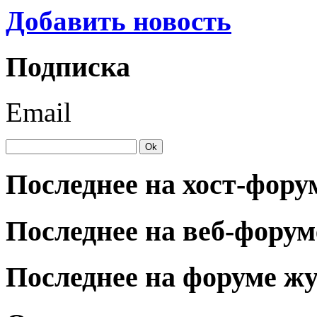
Добавить новость
Подписка
Email
Последнее на хост-фору
Последнее на веб-форум
Последнее на форуме ж