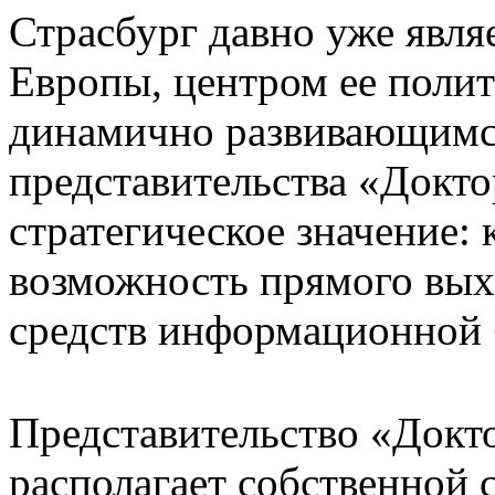
Страсбург давно уже явля
Европы, центром ее полит
динамично развивающимс
представительства «Докто
стратегическое значение:
возможность прямого вых
средств информационной 
Представительство «Докто
располагает собственной