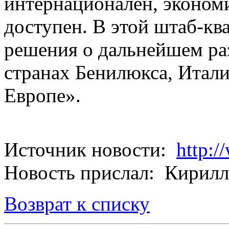
интернационален, эконом
доступен. В этой штаб-кв
решения о дальнейшем ра
странах Бенилюкса, Итал
Европе».
Источник новости:
http:
Новость прислал: Кирилл
Возврат к списку