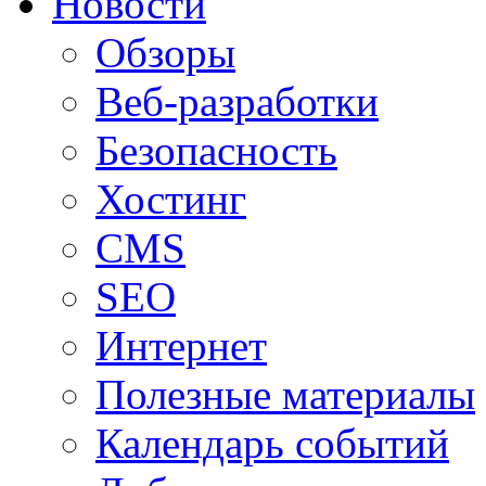
Новости
Обзоры
Веб-разработки
Безопасность
Хостинг
CMS
SEO
Интернет
Полезные материалы
Календарь событий