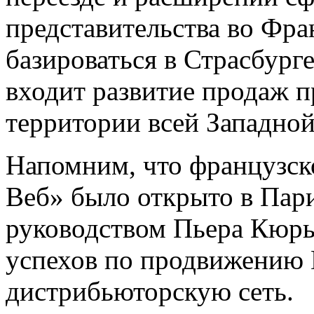
представительства во Фра
базироваться в Страсбурге
входит развитие продаж п
территории всей Западно
Напомним, что французск
Веб» было открыто в Пари
руководством Пьера Кюр
успехов по продвижению 
дистрибьюторскую сеть.