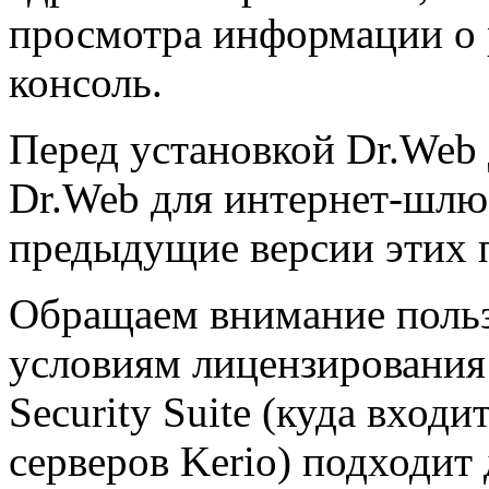
просмотра информации о р
консоль.
Перед установкой Dr.Web 
Dr.Web для интернет-шлю
предыдущие версии этих 
Обращаем внимание пользо
условиям лицензирования
Security Suite (куда вход
серверов Kerio) подходит