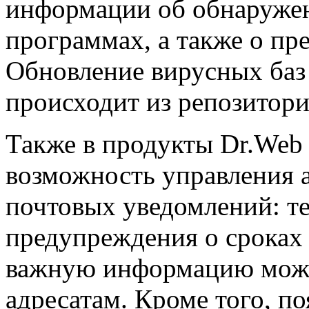
информации об обнаруже
программах, а также о пр
Обновление вирусных баз 
происходит из репозитори
Также в продукты Dr.Web 
возможность управления 
почтовых уведомлений: те
предупреждения о сроках
важную информацию мож
адресатам. Кроме того, п