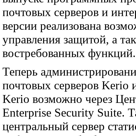
почтовых серверов и инте
версии реализована возм
управления защитой, а та
востребованных функций.
Теперь администрировани
почтовых серверов Kerio 
Kerio возможно через Цен
Enterprise Security Suite.
центральный сервер стати