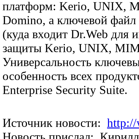
платформ: Kerio, UNIX, 
Domino, а ключевой файл 
(куда входит Dr.Web для 
защиты Kerio, UNIX, MIM
Универсальность ключевы
особенность всех продукт
Enterprise Security Suite.
Источник новости:
http:
Новость прислал: Кирилл