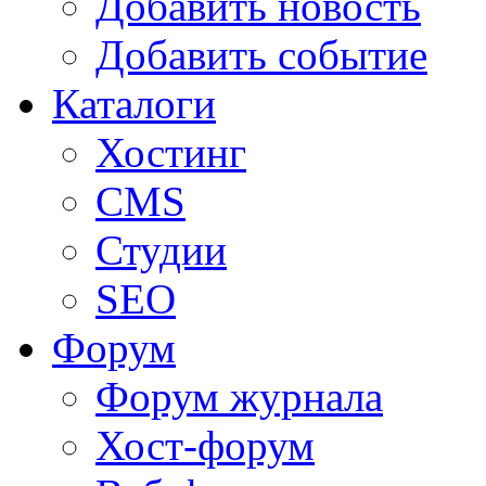
Добавить новость
Добавить событие
Каталоги
Хостинг
CMS
Студии
SEO
Форум
Форум журнала
Хост-форум