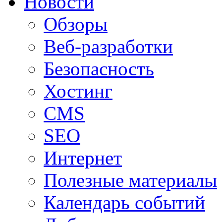
Новости
Обзоры
Веб-разработки
Безопасность
Хостинг
CMS
SEO
Интернет
Полезные материалы
Календарь событий