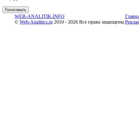
WEB-ANALITIK.INFO
Главн
©
Web-Analitics.ru
2010 - 2026 Все права защищены
Рекла