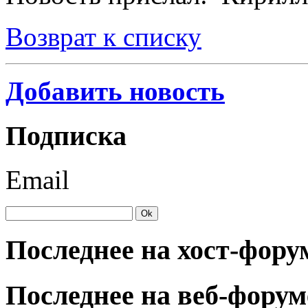
Возврат к списку
Добавить новость
Подписка
Email
Последнее на хост-фору
Последнее на веб-форум