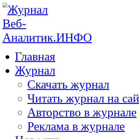
Главная
Журнал
Скачать журнал
Читать журнал на сай
Авторство в журнале
Реклама в журнале