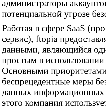
администраторы аккаунто
потенциальной угрозе без
Работая в сфере SaaS (пр
сервис), ftopia предостав
данными, являющийся од
простым в использовании 
Основными приоритетами 
беспрецедентные меры бе
данных информационных р
этого компания используе