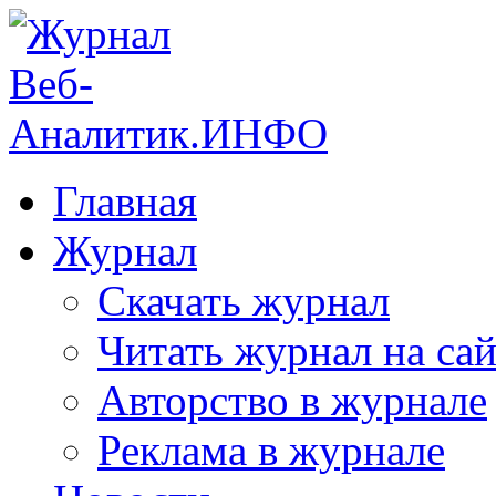
Главная
Журнал
Скачать журнал
Читать журнал на сай
Авторство в журнале
Реклама в журнале