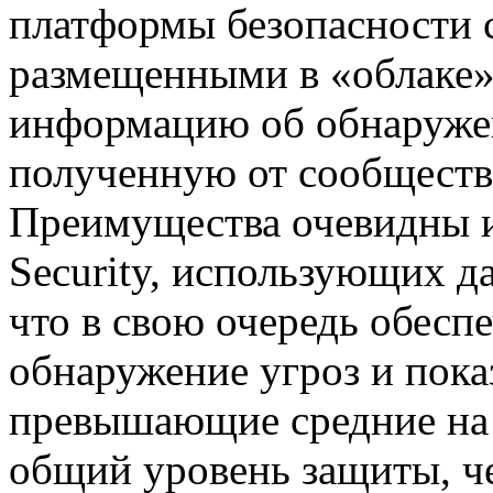
платформы безопасности с
размещенными в «облаке»
информацию об обнаружен
полученную от сообщества
Преимущества очевидны и
Security, использующих д
что в свою очередь обесп
обнаружение угроз и пока
превышающие средние на 
общий уровень защиты, ч