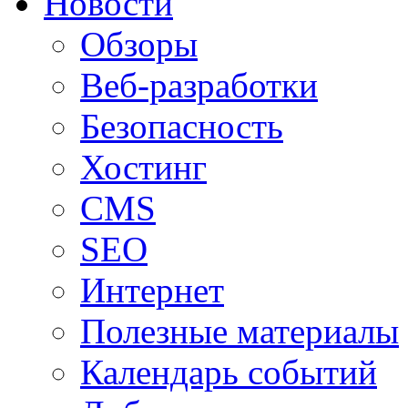
Новости
Обзоры
Веб-разработки
Безопасность
Хостинг
CMS
SEO
Интернет
Полезные материалы
Календарь событий