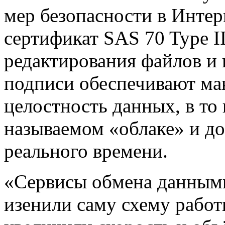
мер безопасности в Инте
сертификат SAS 70 Type I
редактирования файлов и
подписи обеспечивают ма
целостность данных, в то 
называемом «облаке» и д
реального времени.
«Сервисы обмена данными
изенили саму схему работ