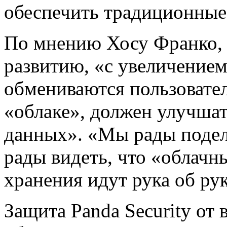
обеспечить традиционные
По мнению Хосу Франко, 
развитию, «с увеличением
обмениваются пользовател
«облаке», должен улучшат
данных». «Мы рады подел
рады видеть, что «облачн
хранения идут рука об ру
Защита Panda Security от