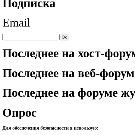
Подписка
Email
Последнее на хост-фору
Последнее на веб-форум
Последнее на форуме ж
Опрос
Для обеспечения безопасности я использую: