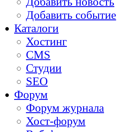
Добавить новость
Добавить событие
Каталоги
Хостинг
CMS
Студии
SEO
Форум
Форум журнала
Хост-форум