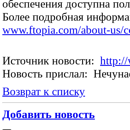
обеспечения доступна поль
Более подробная информа
www.ftopia.com/about-us/co
Источник новости:
http:/
Новость прислал: Нечуна
Возврат к списку
Добавить новость