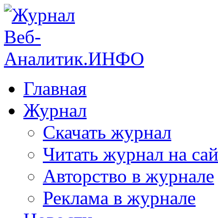
Главная
Журнал
Скачать журнал
Читать журнал на сай
Авторство в журнале
Реклама в журнале