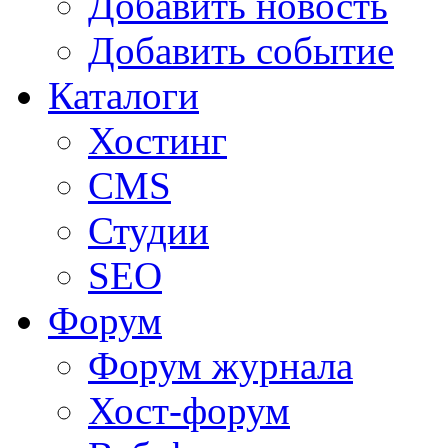
Добавить новость
Добавить событие
Каталоги
Хостинг
CMS
Студии
SEO
Форум
Форум журнала
Хост-форум