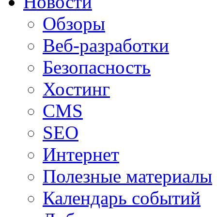
Новости
Обзоры
Веб-разработки
Безопасность
Хостинг
CMS
SEO
Интернет
Полезные материалы
Календарь событий