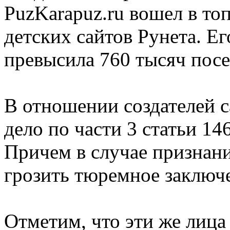
PuzKarapuz.ru вошел в т
детских сайтов Рунета. Ег
превысила 760 тысяч посе
В отношении создателей с
дело по части 3 статьи 14
Причем в случае признан
грозить тюремное заключе
Отметим, что эти же лица