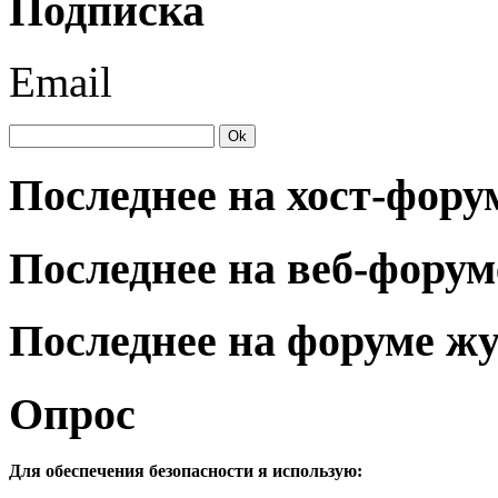
Подписка
Email
Последнее на хост-фору
Последнее на веб-форум
Последнее на форуме ж
Опрос
Для обеспечения безопасности я использую: