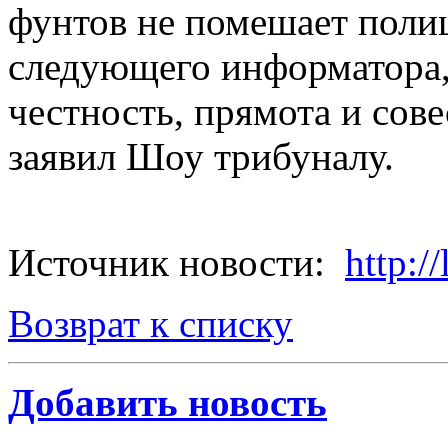
фунтов не помешает поли
следующего информатора, 
честность, прямота и совес
заявил Шоу трибуналу.
Источник новости:
http://
Возврат к списку
Добавить новость