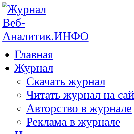
Главная
Журнал
Скачать журнал
Читать журнал на сай
Авторство в журнале
Реклама в журнале