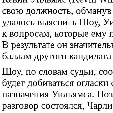
свою должность, обманув
удалось выяснить Шоу, Уи
к вопросам, которые ему 
В результате он значител
баллам другого кандидата
Шоу, по словам судьи, со
будет добиваться огласки
назначения Уильямса. Поз
разговор состоялся, Чарл