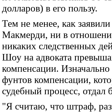
долларов) в его пользу.
Тем не менее, как заявил
Макмерди, ни в отношени
никаких следственных дей
Шоу на адвоката превыш
компенсации. Изначально 
фунтов компенсации, кото
судебный процесс, отдал 
"Я считаю, что штраф, ра