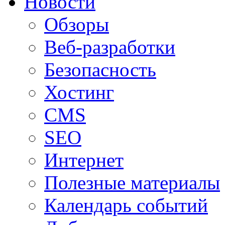
Новости
Обзоры
Веб-разработки
Безопасность
Хостинг
CMS
SEO
Интернет
Полезные материалы
Календарь событий