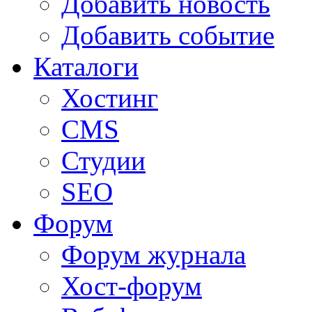
Добавить новость
Добавить событие
Каталоги
Хостинг
CMS
Студии
SEO
Форум
Форум журнала
Хост-форум