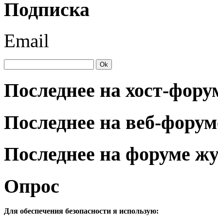
Подписка
Email
Последнее на хост-фору
Последнее на веб-форум
Последнее на форуме ж
Опрос
Для обеспечения безопасности я использую: