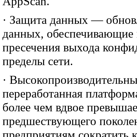
AppScan.
· Защита данных — обнов
данных, обеспечивающие 
пресечения выхода конфи
пределы сети.
· Высокопроизводительны
переработанная платформ
более чем вдвое превыша
предшествующего поколен
предприятиям сократить к