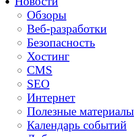
Новости
Обзоры
Веб-разработки
Безопасность
Хостинг
CMS
SEO
Интернет
Полезные материалы
Календарь событий