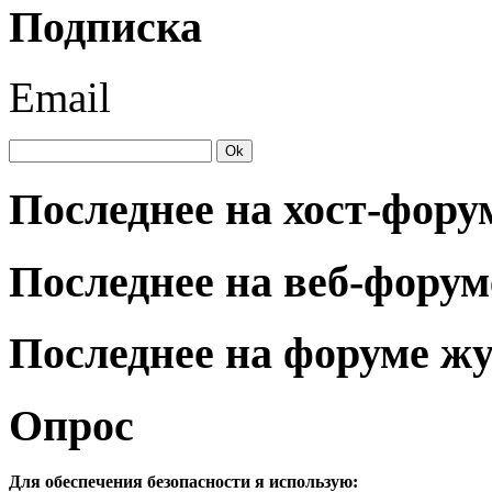
Подписка
Email
Последнее на хост-фору
Последнее на веб-форум
Последнее на форуме ж
Опрос
Для обеспечения безопасности я использую: