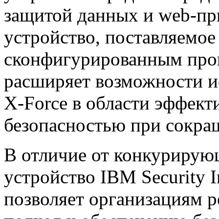
защитой данных и web-пр
устройство, поставляемое
сконфигурированным про
расширяет возможности и
X-Force в области эффект
безопасностью при сокращ
В отличие от конкурирую
устройство IBM Security In
позволяет организациям р