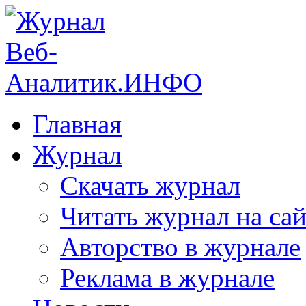
Главная
Журнал
Скачать журнал
Читать журнал на сай
Авторство в журнале
Реклама в журнале