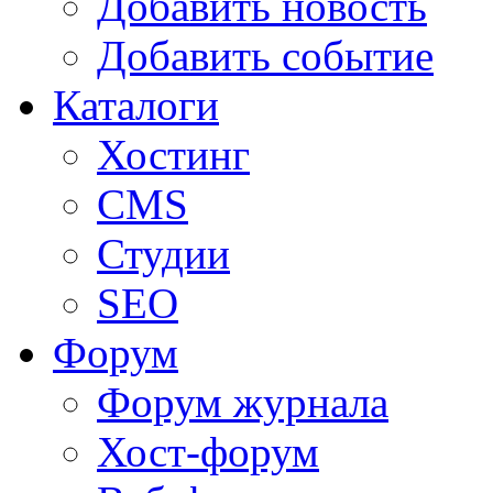
Добавить новость
Добавить событие
Каталоги
Хостинг
CMS
Студии
SEO
Форум
Форум журнала
Хост-форум