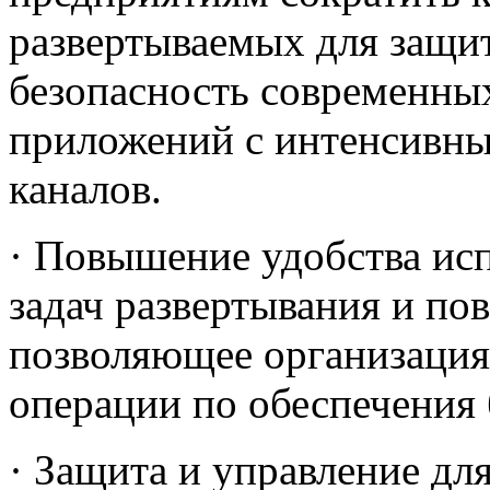
развертываемых для защит
безопасность современны
приложений с интенсивны
каналов.
· Повышение удобства ис
задач развертывания и по
позволяющее организация
операции по обеспечения 
· Защита и управление дл