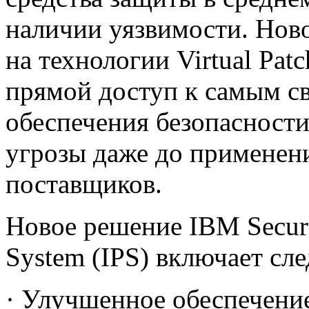
наличии уязвимости. Нов
на технологии Virtual Pat
прямой доступ к самым с
обеспечения безопасност
угрозы даже до применени
поставщиков.
Новое решение IBM Securit
System (IPS) включает с
· Улучшенное обеспечение