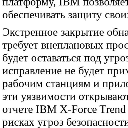
платформу, IBM позволяе
обеспечивать защиту свои
Экстренное закрытие обн
требует внеплановых прос
будет оставаться под угро
исправление не будет при
рабочим станциям и прило
эти уязвимости открывают
отчете IBM X-Force Trend 
рисках угроз безопасности