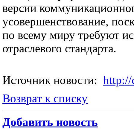
версии коммуникационног
усовершенствование, пос
по всему миру требуют ис
отраслевого стандарта.
Источник новости:
http:/
Возврат к списку
Добавить новость