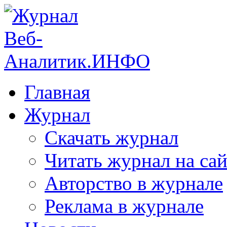
Главная
Журнал
Скачать журнал
Читать журнал на сай
Авторство в журнале
Реклама в журнале