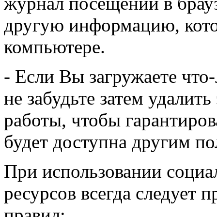
журнал посещений в брауз
другую информацию, кото
компьютере.
- Если Вы загружаете что
не забудьте затем удалит
работы, чтобы гарантиров
будет доступна другим по
При использовании социа
ресурсов всегда следует 
правил: