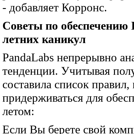
- добавляет Корронс.
Советы по обеспечению
летних каникул
PandaLabs непрерывно ан
тенденции. Учитывая пол
составила список правил,
придерживаться для обесп
летом:
Если Вы берете свой комп