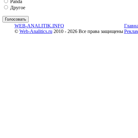
Panda
Другое
WEB-ANALITIK.INFO
Главн
©
Web-Analitics.ru
2010 - 2026 Все права защищены
Рекла