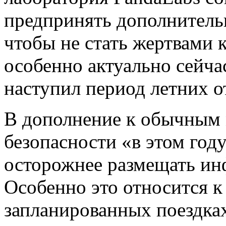
предпринять дополнитель
чтобы не стать жертвами 
особенно актуально сейча
наступил период летних о
В дополнение к обычным
безопасности «в этом год
осторожнее размещать ин
Особенно это относится 
запланированных поездка