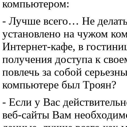
компьютером:
- Лучше всего… Не делать
установлено на чужом ко
Интернет-кафе, в гостини
получения доступа к своем
повлечь за собой серьезны
компьютере был Троян?
- Если у Вас действительн
веб-сайты Вам необходим