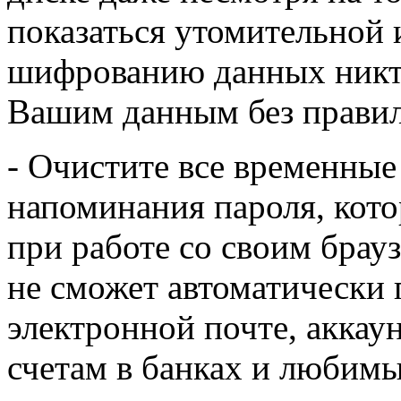
показаться утомительной 
шифрованию данных никто
Вашим данным без правил
- Очистите все временные
напоминания пароля, кот
при работе со своим брау
не сможет автоматически
электронной почте, аккау
счетам в банках и любим