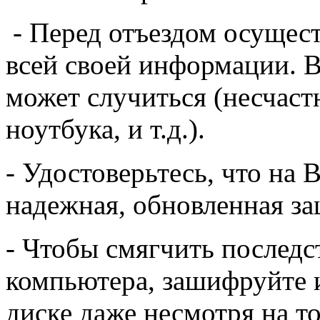
- Перед отъездом осущест
всей своей информации. В
может случиться (несчаст
ноутбука, и т.д.).
- Удостоверьтесь, что на
надежная, обновленная за
- Чтобы смягчить послед
компьютера, зашифруйте 
диске даже несмотря на то