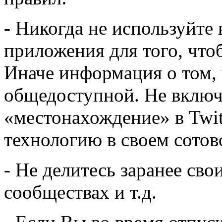
- Никогда не используйте
приложения для того, что
Иначе информация о том, ч
общедоступной. Не вклю
«местонахождение» в Twitt
технологию в своем сотов
- Не делитесь заранее сво
сообществах и т.д.