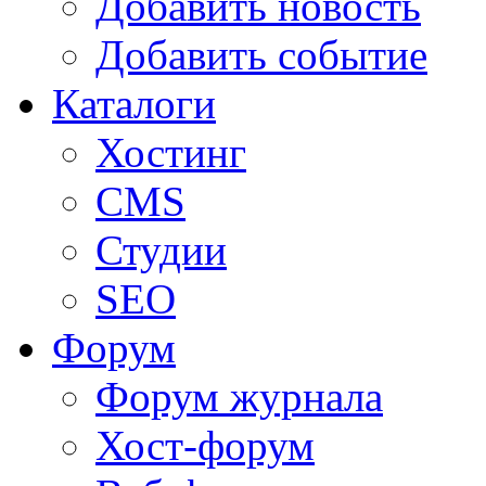
Добавить новость
Добавить событие
Каталоги
Хостинг
CMS
Студии
SEO
Форум
Форум журнала
Хост-форум