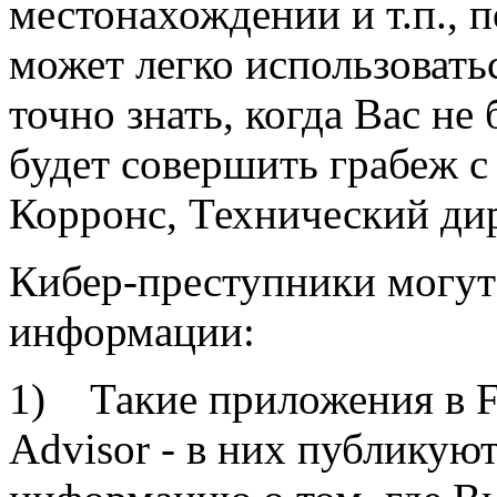
местонахождении и т.п., 
может легко использоват
точно знать, когда Вас не
будет совершить грабеж с
Корронс, Технический дир
Кибер-преступники могут
информации:
1) Такие приложения в Fa
Advisor - в них публикую