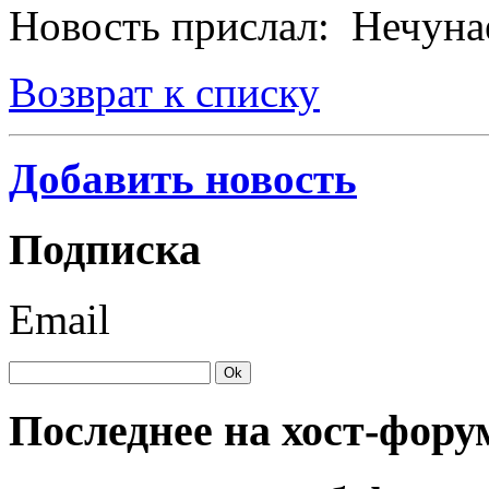
Новость прислал: Нечуна
Возврат к списку
Добавить новость
Подписка
Email
Последнее на хост-фору