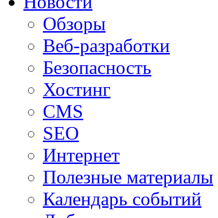
Новости
Обзоры
Веб-разработки
Безопасность
Хостинг
CMS
SEO
Интернет
Полезные материалы
Календарь событий