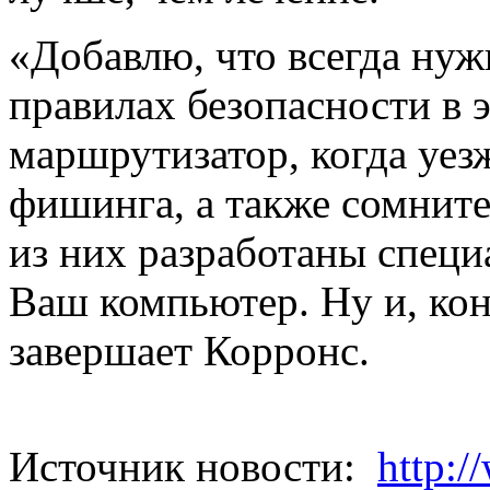
«Добавлю, что всегда ну
правилах безопасности в 
маршрутизатор, когда уезж
фишинга, а также сомните
из них разработаны специа
Ваш компьютер. Ну и, кон
завершает Корронс.
Источник новости:
http:/