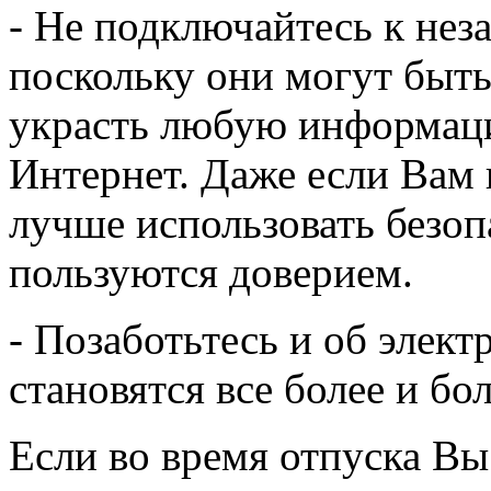
- Не подключайтесь к не
поскольку они могут быть
украсть любую информаци
Интернет. Даже если Вам п
лучше использовать безоп
пользуются доверием.
- Позаботьтесь и об элек
становятся все более и б
Если во время отпуска Вы