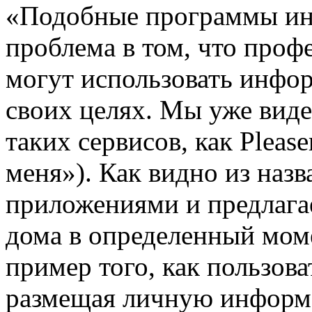
«Подобные программы инт
проблема в том, что про
могут использовать инфо
своих целях. Мы уже виде
таких сервисов, как Pleas
меня»). Как видно из назв
приложениями и предлага
дома в определенный моме
пример того, как пользов
размещая личную информа