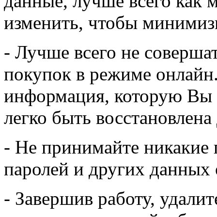
данные, лучше всего как 
изменить, чтобы минимиз
- Лучше всего не соверша
покупок в режиме онлайн
информация, которую Вы 
легко быть восстановлена
- Не принимайте никакие
паролей и других данных 
- Завершив работу, удали