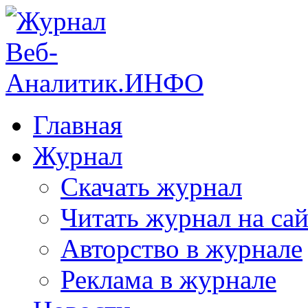
Главная
Журнал
Скачать журнал
Читать журнал на сай
Авторство в журнале
Реклама в журнале