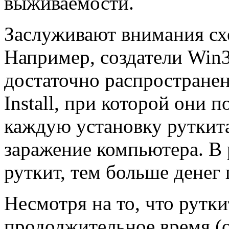
выживаемости.
Заслуживают внимания сх
Например, создатели Win
достаточно распространен
Install, при которой они 
каждую установку руткита 
заражение компьютера. В 
руткит, тем больше денег 
Несмотря на то, что рутки
продолжительное время (о