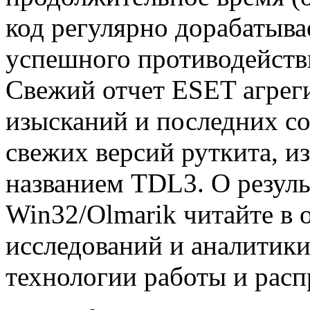
код регулярно дорабатыв
успешного противодейств
Свежий отчет ESET агрег
изысканий и последних с
свежих версий руткита, 
названием TDL3. О резул
Win32/Olmarik читайте в 
исследований и аналитик
технологии работы и расп