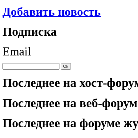
Добавить новость
Подписка
Email
Последнее на хост-фору
Последнее на веб-форум
Последнее на форуме ж