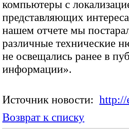
компьютеры с локализацие
представляющих интереса
нашем отчете мы постара
различные технические н
не освещались ранее в пу
информации».
Источник новости:
http:/
Возврат к списку