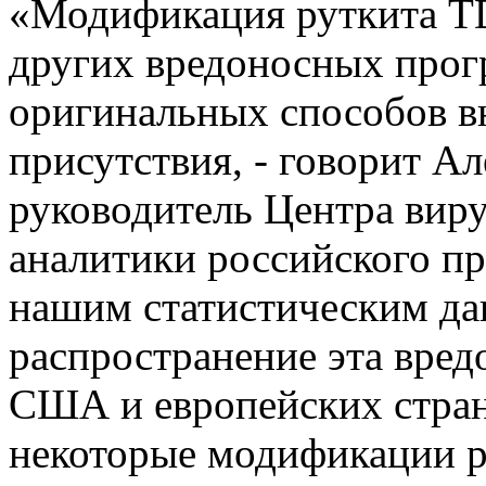
«Модификация руткита TD
других вредоносных прог
оригинальных способов в
присутствия, - говорит А
руководитель Центра вир
аналитики российского пр
нашим статистическим д
распространение эта вред
США и европейских страна
некоторые модификации р