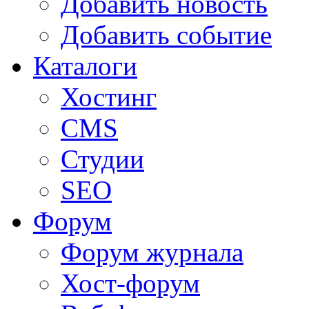
Добавить новость
Добавить событие
Каталоги
Хостинг
CMS
Студии
SEO
Форум
Форум журнала
Хост-форум