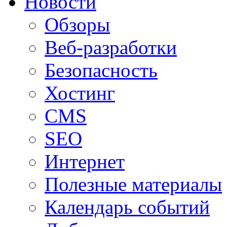
Новости
Обзоры
Веб-разработки
Безопасность
Хостинг
CMS
SEO
Интернет
Полезные материалы
Календарь событий