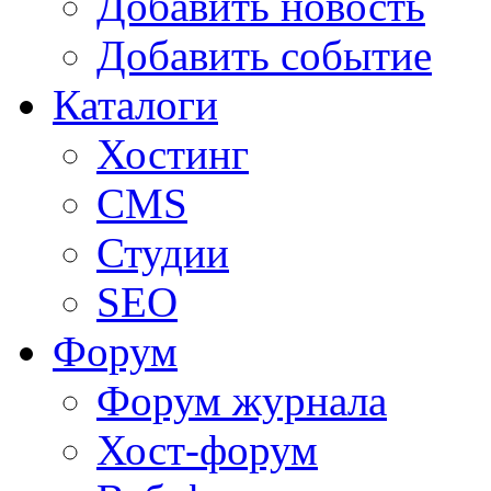
Добавить новость
Добавить событие
Каталоги
Хостинг
CMS
Студии
SEO
Форум
Форум журнала
Хост-форум