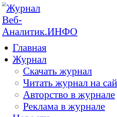
Главная
Журнал
Скачать журнал
Читать журнал на сай
Авторство в журнале
Реклама в журнале