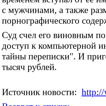
с мужчинами, а также ра
порнографического содер
Суд счел его виновным п
доступ к компьютерной 
тайны переписки". И приг
тысяч рублей.
Источник новости:
http:/