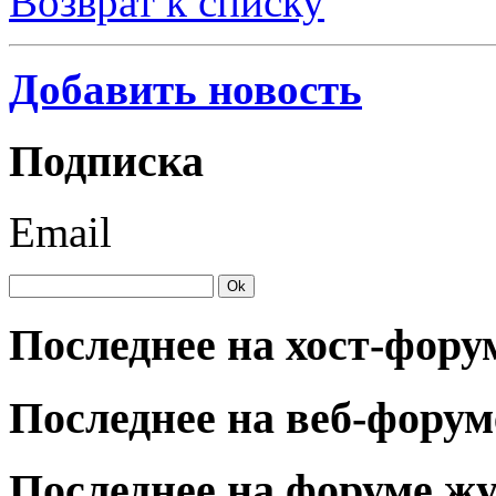
Возврат к списку
Добавить новость
Подписка
Email
Последнее на хост-фору
Последнее на веб-форум
Последнее на форуме ж