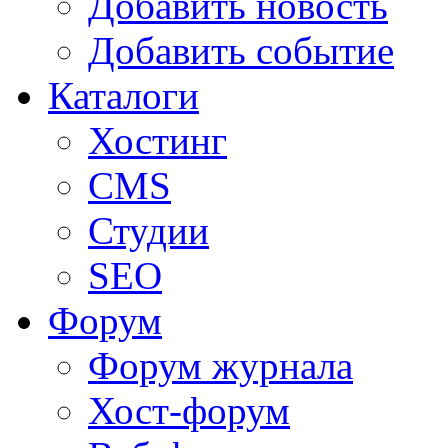
Добавить новость
Добавить событие
Каталоги
Хостинг
CMS
Студии
SEO
Форум
Форум журнала
Хост-форум