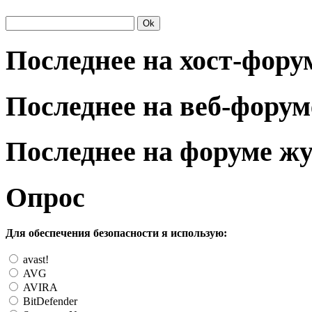
Последнее на хост-фору
Последнее на веб-форум
Последнее на форуме ж
Опрос
Для обеспечения безопасности я использую:
avast!
AVG
AVIRA
BitDefender