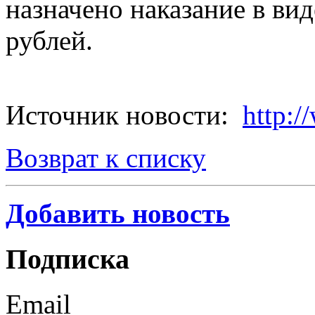
назначено наказание в ви
рублей.
Источник новости:
http:/
Возврат к списку
Добавить новость
Подписка
Email