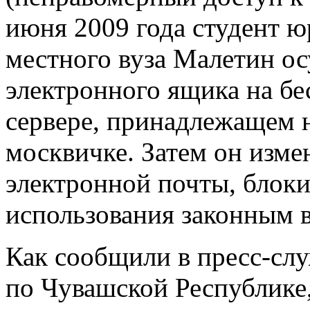
июня 2009 года студент ю
местного вуза Малетин о
электронного ящика на б
сервере, принадлежащем 
москвичке. Затем он изме
электронной почты, блоки
использования законным 
Как сообщили в пресс-сл
по Чувашской Республике