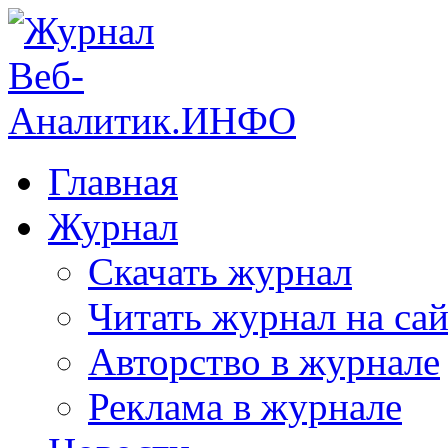
Главная
Журнал
Скачать журнал
Читать журнал на сай
Авторство в журнале
Реклама в журнале