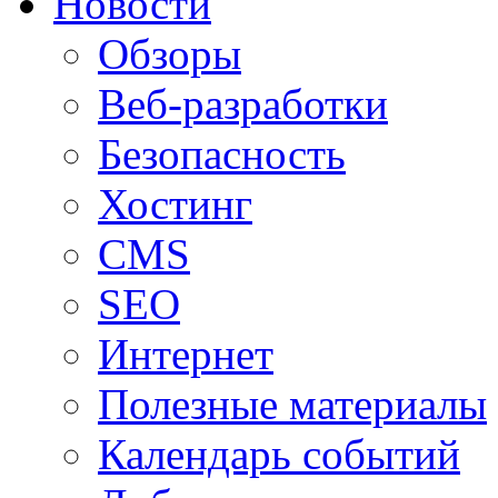
Новости
Обзоры
Веб-разработки
Безопасность
Хостинг
CMS
SEO
Интернет
Полезные материалы
Календарь событий