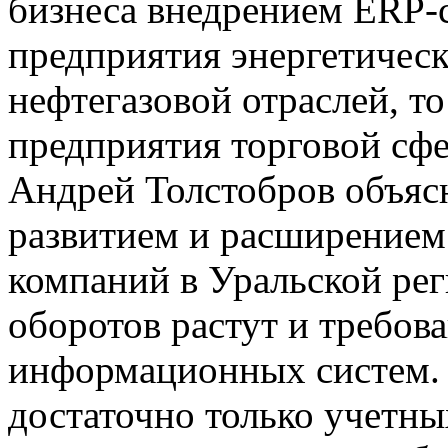
бизнеса внедрением ERP-
предприятия энергетическ
нефтегазовой отраслей, то
предприятия торговой сф
Андрей Толстобров объяс
развитием и расширением
компаний в Уральской рег
оборотов растут и требов
информационных систем.
достаточно только учетны