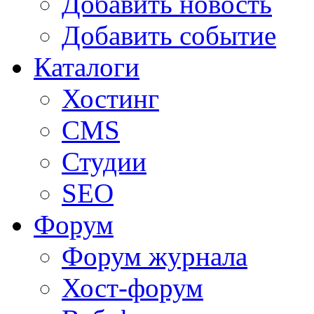
Добавить новость
Добавить событие
Каталоги
Хостинг
CMS
Студии
SEO
Форум
Форум журнала
Хост-форум