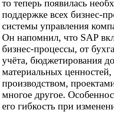
то теперь появилась нео
поддержке всех бизнес-пр
системы управления компа
Он напомнил, что SAP вкл
бизнес-процессы, от бухг
учёта, бюджетирования до
материальных ценностей,
производством, проектам
многое другое. Особеннос
его гибкость при изменен