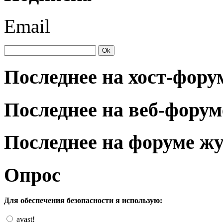
Email
Последнее на хост-фору
Последнее на веб-форум
Последнее на форуме ж
Опрос
Для обеспечения безопасности я использую:
avast!