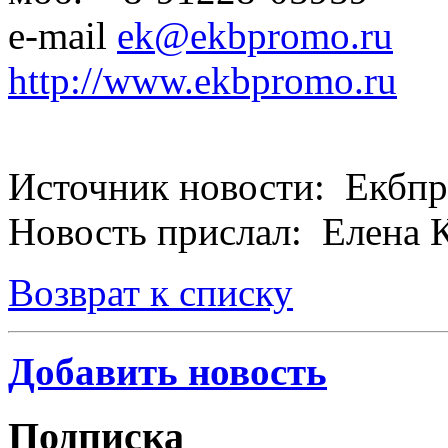
e-mail
ek@ekbpromo.ru
http://www.ekbpromo.ru
Источник новости: Екбп
Новость прислал: Елена 
Возврат к списку
Добавить новость
Подписка