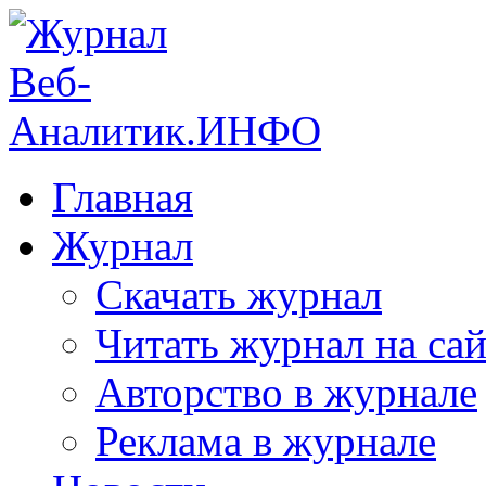
Главная
Журнал
Скачать журнал
Читать журнал на сай
Авторство в журнале
Реклама в журнале