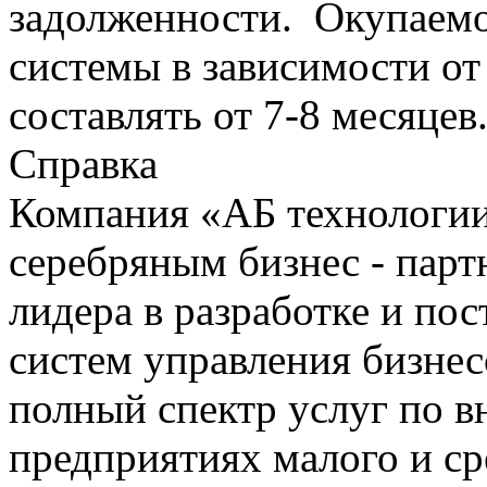
задолженности. Окупаемос
системы в зависимости о
составлять от 7-8 месяцев
Справка
Компания «АБ технологи
серебряным бизнес - пар
лидера в разработке и по
систем управления бизнес
полный спектр услуг по 
предприятиях малого и ср