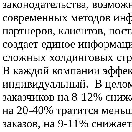
законодательства, возмож
современных методов ин
партнеров, клиентов, пос
создает единое информац
сложных холдинговых стр
В каждой компании эффек
индивидуальный. В целом
заказчиков на 8-12% сниж
на 20-40% тратится меньш
заказов, на 9-11% снижае