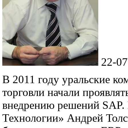
22-07
В 2011 году уральские ко
торговли начали проявлят
внедрению решений SAP. 
Технологии» Андрей Толс