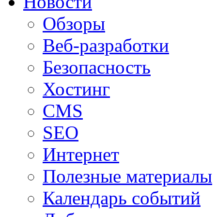
Новости
Обзоры
Веб-разработки
Безопасность
Хостинг
CMS
SEO
Интернет
Полезные материалы
Календарь событий