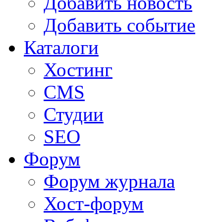
Добавить новость
Добавить событие
Каталоги
Хостинг
CMS
Студии
SEO
Форум
Форум журнала
Хост-форум