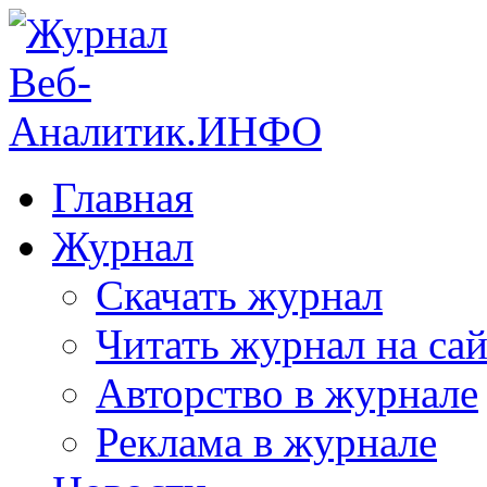
Главная
Журнал
Скачать журнал
Читать журнал на сай
Авторство в журнале
Реклама в журнале