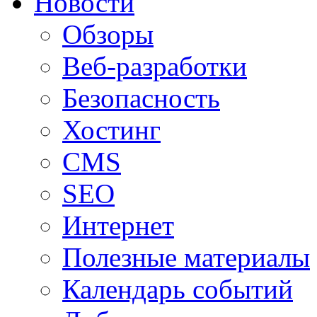
Новости
Обзоры
Веб-разработки
Безопасность
Хостинг
CMS
SEO
Интернет
Полезные материалы
Календарь событий