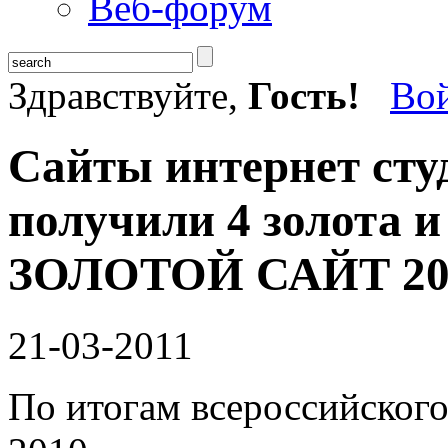
Веб-форум
Здравствуйте,
Гость!
Во
Сайты интернет сту
получили 4 золота и
ЗОЛОТОЙ САЙТ 20
21-03-2011
По итогам всероссийско