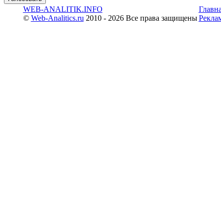
WEB-ANALITIK.INFO
Главн
©
Web-Analitics.ru
2010 - 2026 Все права защищены
Рекла