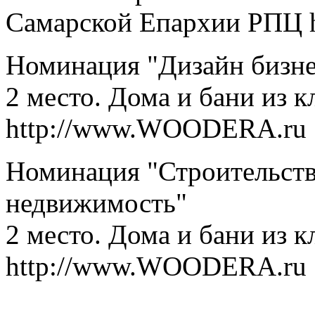
Самарской Епархии РПЦ
Номинация "Дизайн бизне
2 место. Дома и бани из к
http://www.WOODERA.ru
Номинация "Строительство
недвижимость"
2 место. Дома и бани из к
http://www.WOODERA.ru