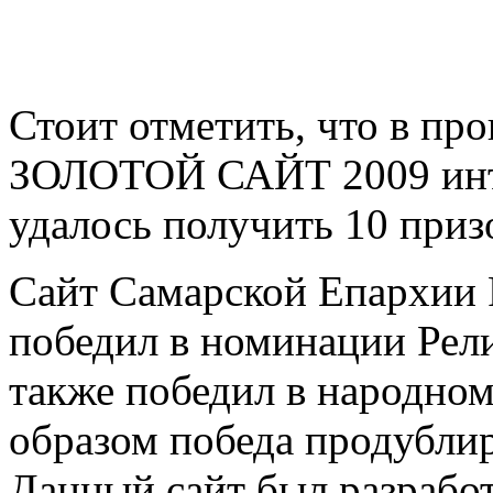
Стоит отметить, что в пр
ЗОЛОТОЙ САЙТ 2009 инте
удалось получить 10 приз
Сайт Самарской Епархии 
победил в номинации Рели
также победил в народно
образом победа продубли
Данный сайт был разработ