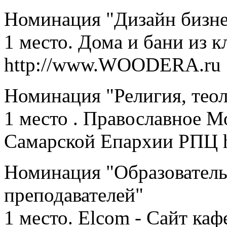
Номинация "Дизайн бизне
1 место. Дома и бани из к
http://www.WOODERA.ru
Номинация "Религия, теол
1 место . Православное 
Самарской Епархии РПЦ
Номинация "Образователь
преподавателей"
1 место. Elcom - Сайт 