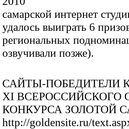
2010
самарской интернет студии
удалось выиграть 6 призо
региональных подноминац
озвучивали позже).
САЙТЫ-ПОБЕДИТЕЛИ 
XI ВСЕРОССИЙСКОГО 
КОНКУРСА ЗОЛОТОЙ 
http://goldensite.ru/text.