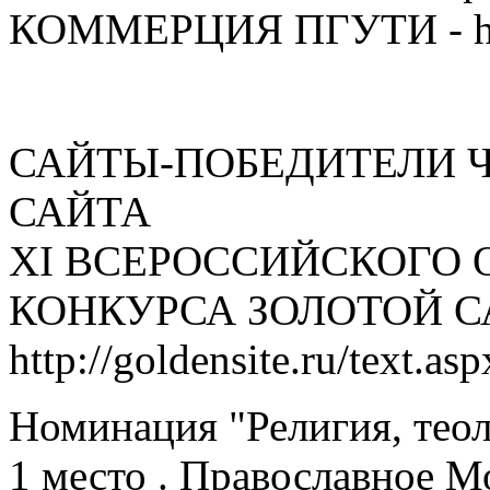
КОММЕРЦИЯ ПГУТИ - ht
САЙТЫ-ПОБЕДИТЕЛИ 
САЙТА
XI ВСЕРОССИЙСКОГО 
КОНКУРСА ЗОЛОТОЙ 
http://goldensite.ru/text.
Номинация "Религия, теол
1 место . Православное 