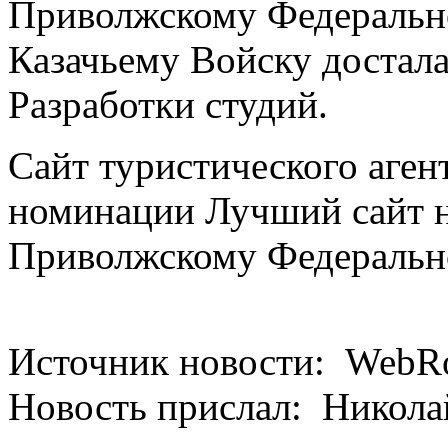
Приволжскому Федеральн
Казачьему Войску достала
Разработки студий.
Сайт туристического аген
номинации Лучший сайт н
Приволжскому Федеральн
Источник новости: WebRov
Новость прислал: Никола