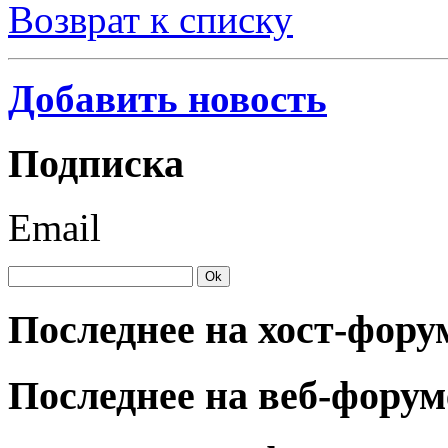
Возврат к списку
Добавить новость
Подписка
Email
Последнее на хост-фору
Последнее на веб-форум