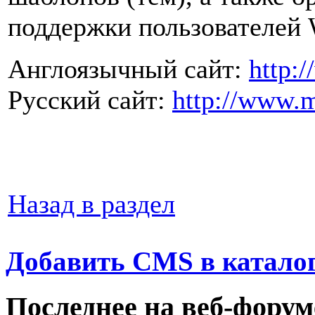
поддержки пользователей 
Англоязычный сайт:
http:
Русский сайт:
http://www.
Назад в раздел
Добавить CMS в каталог
Последнее на веб-форум