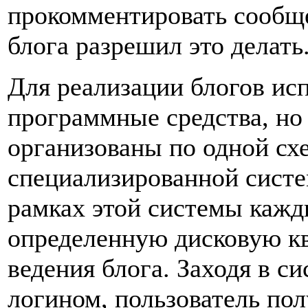
прокомментировать сообще
блога разрешил это делать
Для реализации блогов ис
программные средства, но
организованы по одной сх
специализированной систе
рамках этой системы кажд
определенную дисковую кв
ведения блога. Заходя в с
логином, пользователь по