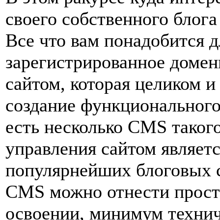
своего собственного блог
Все что вам понадобится дл
зарегистрированное домен
сайтом, которая целиком и
создание функционального
есть несколько CMS такого
управления сайтом являетс
популярнейших блоговых с
CMS можно отнести просто
освоении, минимум технич