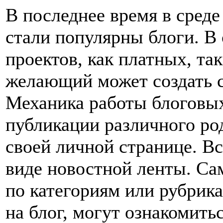
В последнее время в среде
стали популярны блоги. В
проектов, как платных, та
желающий может создать с
Механика работы блоговых
публикации различного ро
своей личной странице. В
виде новостной ленты. Са
по категориям или рубрика
на блог, могут ознакомить