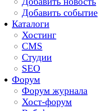
Добавить новость
Добавить событие
Каталоги
Хостинг
CMS
Студии
SEO
Форум
Форум журнала
Хост-форум