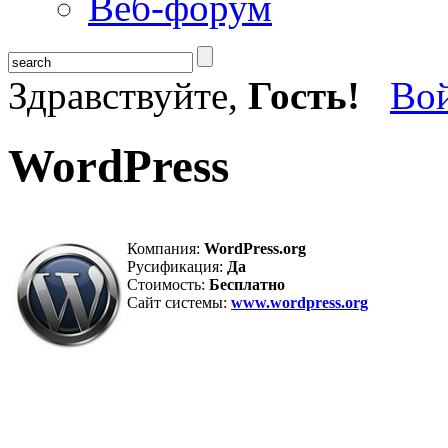
Веб-форум
Здравствуйте,
Гость!
Во
WordPress
Компания:
WordPress.org
Русификация:
Да
Стоимость:
Бесплатно
Сайт системы:
www.wordpress.org