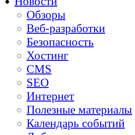
Новости
Обзоры
Веб-разработки
Безопасность
Хостинг
CMS
SEO
Интернет
Полезные материалы
Календарь событий