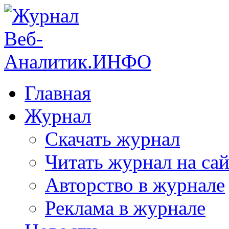
Главная
Журнал
Скачать журнал
Читать журнал на сай
Авторство в журнале
Реклама в журнале